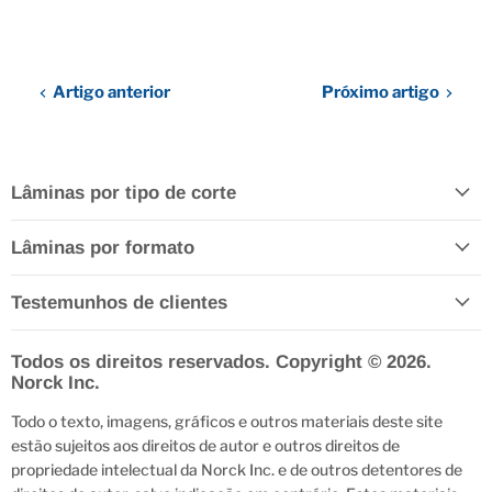
Artigo anterior
Próximo artigo
Lâminas por tipo de corte
Lâminas por formato
Testemunhos de clientes
Todos os direitos reservados. Copyright © 2026.
Norck Inc.
Todo o texto, imagens, gráficos e outros materiais deste site
estão sujeitos aos direitos de autor e outros direitos de
propriedade intelectual da Norck Inc. e de outros detentores de