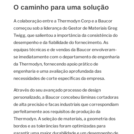
O caminho para uma solução
A colaboração entre a Thermodyn Corp e a Baucor
começou sob a liderança do Gestor de Materiais Greg
Twigg, que salientou a importância da consistência do
desempenho e da fiabilidade do fornecimento. As
equipas técnicas e de vendas da Baucor envolveram-
se imediatamente com o departamento de engenharia
da Thermodyn, fornecendo apoio prático de
engenharia e uma avaliação aprofundada das
necessidades de corte específicas da empresa.
Através do seu avançado processo de design
personalizado, a Baucor concebeu lâminas cortadoras
de alta precisão e facas industriais que correspondiam
perfeitamente aos requisitos de produção da
Thermodyn. A seleção de materiais, a geometria dos
bordos e as tolerâncias foram optimizadas para
garantir uma maior durabilidade e um desempenho de