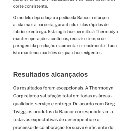
corte consistente.
O modelo deprodução a pedidoda Baucor reforçou
ainda mais a parceria, garantindo ciclos rápidos de
fabrico e entrega. Esta agilidade permitiu à Thermodyn
manter operações contínuas, reduzir o tempo de
paragem da produção e aumentar o rendimento - tudo
isto mantendo padrões de qualidade exigentes.
Resultados alcançados
Os resultados foram excepcionais. A Thermodyn
Corp relatou satisfação total em todas as áreas -
qualidade, serviço e entrega. De acordo com Greg
Twigg, os produtos da Baucor corresponderam a
todas as expectativas de desempenho e o
processo de colaboração foi suave e eficiente do