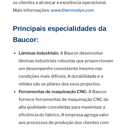
os clientes a alcançar a excelência operacional.
Mais informações:
www.thermodyn.com
Principais especialidades da
Baucor:
Lâminas industriais:
A Baucor desenvolve
lâminas industriais robustas que proporcionam
um desempenho consistente mesmo nas
condições mais difíceis. A durabilidade e a
nitidez são os pilares dos seus projectos.
Ferramentas de maquinação CNC:
A Baucor
fornece ferramentas de maquinação CNC de
alta qualidade concebidas para maximizar a
eficiência do fabrico. A empresa agrega valor
aos processos de produção dos clientes com