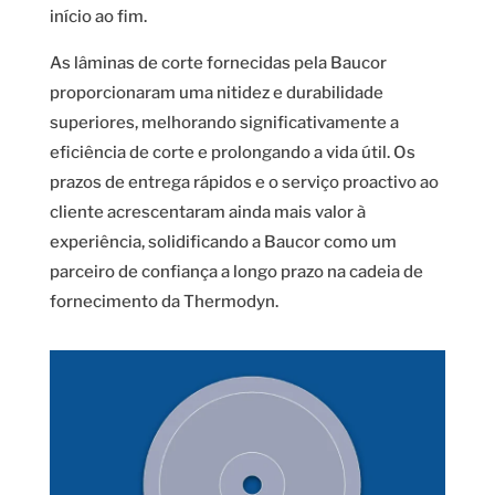
início ao fim.
As lâminas de corte fornecidas pela Baucor
proporcionaram uma nitidez e durabilidade
superiores, melhorando significativamente a
eficiência de corte e prolongando a vida útil. Os
prazos de entrega rápidos e o serviço proactivo ao
cliente acrescentaram ainda mais valor à
experiência, solidificando a Baucor como um
parceiro de confiança a longo prazo na cadeia de
fornecimento da Thermodyn.