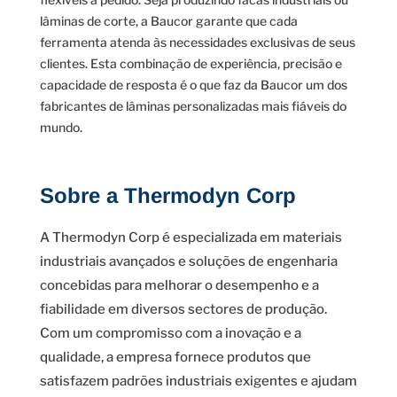
lâminas de corte, a Baucor garante que cada
ferramenta atenda às necessidades exclusivas de seus
clientes. Esta combinação de experiência, precisão e
capacidade de resposta é o que faz da Baucor um dos
fabricantes de lâminas personalizadas mais fiáveis do
mundo.
Sobre a Thermodyn Corp
A Thermodyn Corp é especializada em materiais
industriais avançados e soluções de engenharia
concebidas para melhorar o desempenho e a
fiabilidade em diversos sectores de produção.
Com um compromisso com a inovação e a
qualidade, a empresa fornece produtos que
satisfazem padrões industriais exigentes e ajudam