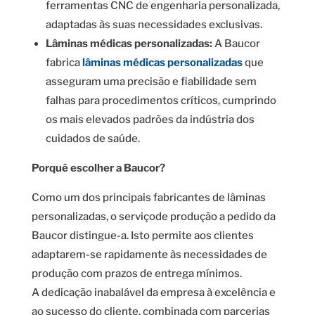
ferramentas CNC de engenharia personalizada,
adaptadas às suas necessidades exclusivas.
Lâminas médicas personalizadas:
A Baucor
fabrica
lâminas médicas personalizadas
que
asseguram uma precisão e fiabilidade sem
falhas para procedimentos críticos, cumprindo
os mais elevados padrões da indústria dos
cuidados de saúde.
Porquê escolher a Baucor?
Como um dos principais fabricantes de lâminas
personalizadas, o serviçode produção a pedido da
Baucor distingue-a. Isto permite aos clientes
adaptarem-se rapidamente às necessidades de
produção com prazos de entrega mínimos.
A dedicação inabalável da empresa à excelência e
ao sucesso do cliente, combinada com parcerias