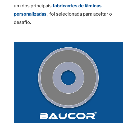
um dos principais
fabricantes de lâminas
personalizadas
, foi selecionada para aceitar o
desafio.