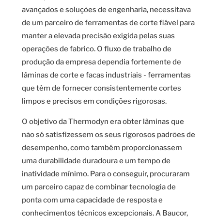
avançados e soluções de engenharia, necessitava
de um parceiro de ferramentas de corte fiável para
manter a elevada precisão exigida pelas suas
operações de fabrico. O fluxo de trabalho de
produção da empresa dependia fortemente de
lâminas de corte e facas industriais - ferramentas
que têm de fornecer consistentemente cortes
limpos e precisos em condições rigorosas.
O objetivo da Thermodyn era obter lâminas que
não só satisfizessem os seus rigorosos padrões de
desempenho, como também proporcionassem
uma durabilidade duradoura e um tempo de
inatividade mínimo. Para o conseguir, procuraram
um parceiro capaz de combinar tecnologia de
ponta com uma capacidade de resposta e
conhecimentos técnicos excepcionais. A Baucor,