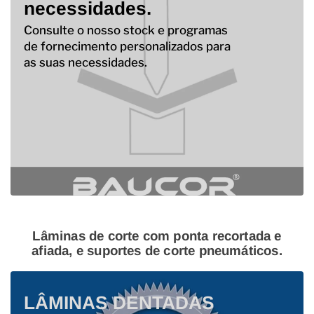
necessidades.
Consulte o nosso stock e programas
de fornecimento personalizados para
as suas necessidades.
Lâminas de corte com ponta recortada e
afiada, e suportes de corte pneumáticos.
LÂMINAS DENTADAS