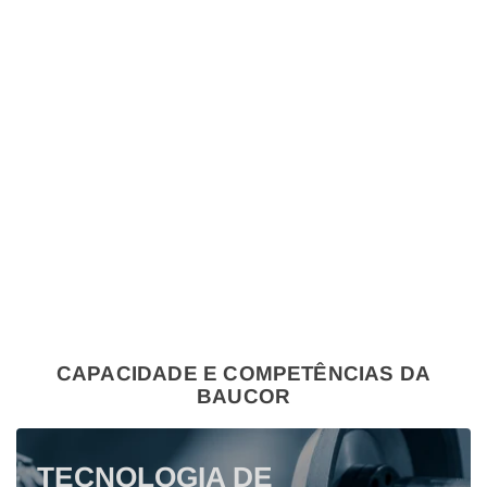
CAPACIDADE E COMPETÊNCIAS DA
BAUCOR
TECNOLOGIA DE