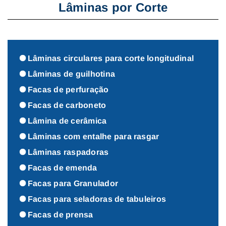
Lâminas por Corte
Lâminas circulares para corte longitudinal
Lâminas de guilhotina
Facas de perfuração
Facas de carboneto
Lâmina de cerâmica
Lâminas com entalhe para rasgar
Lâminas raspadoras
Facas de emenda
Facas para Granulador
Facas para seladoras de tabuleiros
Facas de prensa