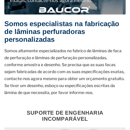
exatas, contacte-nos agora mesmo.
Somos especialistas na fabricação
de lâminas perfuradoras
personalizadas
Somos altamente especializados no fabrico de lâminas de faca
de perfuração e lâminas de perfuração personalizadas,
conforme amostra e desenho. Se precisa que as suas facas
sejam fabricadas de acordo com as suas especificações exatas,
contacte-nos agora mesmo para obter um orçamento gratuito.
Se tiver um desenho, esboço ou especificações escritas da
lâmina de que necessita, por favor informe-nos.
SUPORTE DE ENGENHARIA
INCOMPARÁVEL