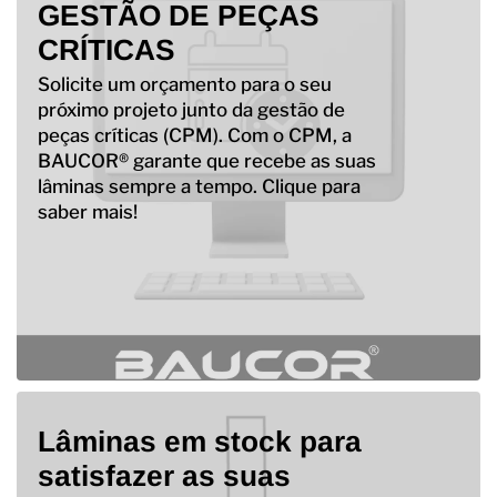
GESTÃO DE PEÇAS
CRÍTICAS
Solicite um orçamento para o seu
próximo projeto junto da gestão de
peças críticas (CPM). Com o CPM, a
BAUCOR® garante que recebe as suas
lâminas sempre a tempo. Clique para
saber mais!
Lâminas em stock para
satisfazer as suas