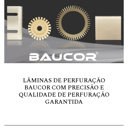
LÂMINAS DE PERFURAÇÃO
BAUCOR COM PRECISÃO E
QUALIDADE DE PERFURAÇÃO
GARANTIDA