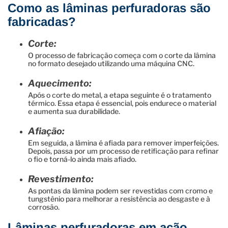
Como as lâminas perfuradoras são
fabricadas?
Corte:
O processo de fabricação começa com o corte da lâmina
no formato desejado utilizando uma máquina CNC.
Aquecimento:
Após o corte do metal, a etapa seguinte é o tratamento
térmico. Essa etapa é essencial, pois endurece o material
e aumenta sua durabilidade.
Afiação:
Em seguida, a lâmina é afiada para remover imperfeições.
Depois, passa por um processo de retificação para refinar
o fio e torná-lo ainda mais afiado.
Revestimento:
As pontas da lâmina podem ser revestidas com cromo e
tungstênio para melhorar a resistência ao desgaste e à
corrosão.
Lâminas perfuradoras em ação