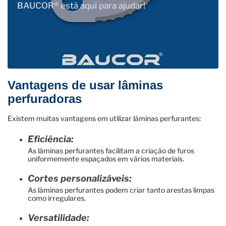
BAUCOR® está aqui para ajudar!
Vantagens de usar lâminas
perfuradoras
Existem muitas vantagens em utilizar lâminas perfurantes:
Eficiência:
As lâminas perfurantes facilitam a criação de furos
uniformemente espaçados em vários materiais.
Cortes personalizáveis:
As lâminas perfurantes podem criar tanto arestas limpas
como irregulares.
Versatilidade: