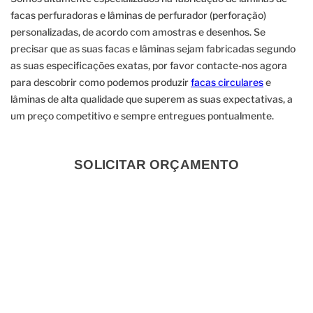
facas perfuradoras e lâminas de perfurador (perforação)
personalizadas, de acordo com amostras e desenhos. Se
precisar que as suas facas e lâminas sejam fabricadas segundo
as suas especificações exatas, por favor contacte-nos agora
para descobrir como podemos produzir
facas circulares
e
lâminas de alta qualidade que superem as suas expectativas, a
um preço competitivo e sempre entregues pontualmente.
SOLICITAR ORÇAMENTO