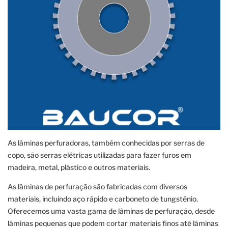
As lâminas perfuradoras, também conhecidas por serras de
copo, são serras elétricas utilizadas para fazer furos em
madeira, metal, plástico e outros materiais.
As lâminas de perfuração são fabricadas com diversos
materiais, incluindo aço rápido e carboneto de tungsténio.
Oferecemos uma vasta gama de lâminas de perfuração, desde
lâminas pequenas que podem cortar materiais finos até lâminas