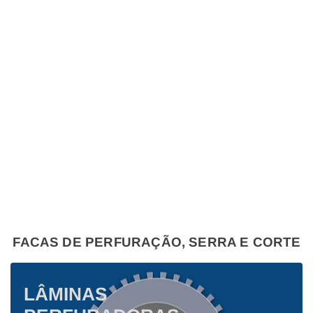
FACAS DE PERFURAÇÃO, SERRA E CORTE
LÂMINAS