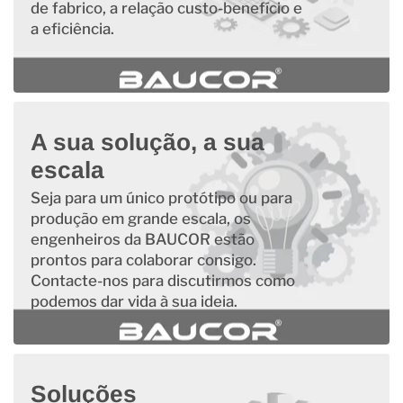
de fabrico, a relação custo-benefício e
a eficiência.
A sua solução, a sua
escala
Seja para um único protótipo ou para
produção em grande escala, os
engenheiros da BAUCOR estão
prontos para colaborar consigo.
Contacte-nos para discutirmos como
podemos dar vida à sua ideia.
Soluções