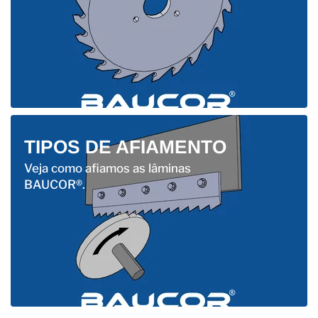
TIPOS DE AFIAMENTO
Veja como afiamos as lâminas
BAUCOR®.