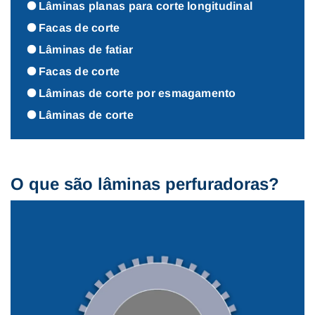
Lâminas planas para corte longitudinal
Facas de corte
Lâminas de fatiar
Facas de corte
Lâminas de corte por esmagamento
Lâminas de corte
O que são lâminas perfuradoras?