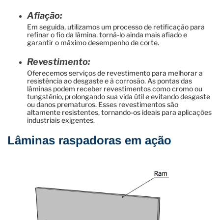
Afiação:
Em seguida, utilizamos um processo de retificação para
refinar o fio da lâmina, torná-lo ainda mais afiado e
garantir o máximo desempenho de corte.
Revestimento:
Oferecemos serviços de revestimento para melhorar a
resistência ao desgaste e à corrosão. As pontas das
lâminas podem receber revestimentos como cromo ou
tungstênio, prolongando sua vida útil e evitando desgaste
ou danos prematuros. Esses revestimentos são
altamente resistentes, tornando-os ideais para aplicações
industriais exigentes.
Lâminas raspadoras em ação