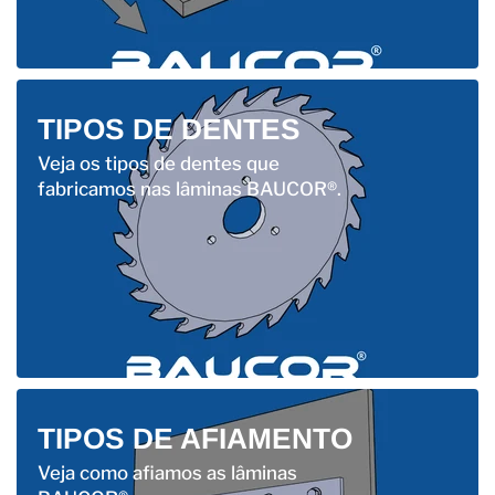
TIPOS DE DENTES
Veja os tipos de dentes que
fabricamos nas lâminas BAUCOR®.
TIPOS DE AFIAMENTO
Veja como afiamos as lâminas