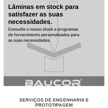
Lâminas em stock para
satisfazer as suas
necessidades.
Consulte o nosso stock e programas
de fornecimento personalizados para
as suas necessidades.
SERVIÇOS DE ENGENHARIA E
PROTOTIPAGEM