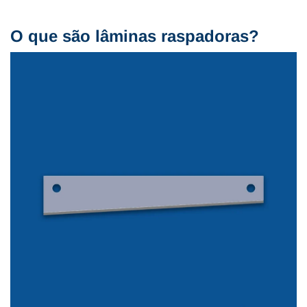
O que são lâminas raspadoras?