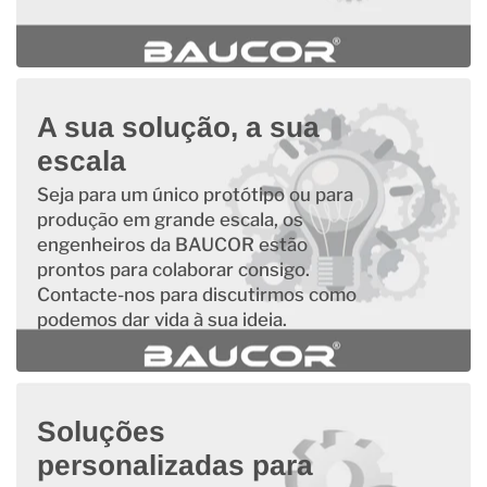
A sua solução, a sua
escala
Seja para um único protótipo ou para
produção em grande escala, os
engenheiros da BAUCOR estão
prontos para colaborar consigo.
Contacte-nos para discutirmos como
podemos dar vida à sua ideia.
Soluções
personalizadas para