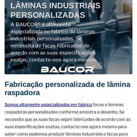
LÂMINAS INDUSTRIAIS
PERSONALIZADAS
A BAUCOR® é altamente
especializada no fabrico de lâminas
industriais personalizadas. Se
necessita de facas fabricadas de
acordo com as suas especificações
exatas, contacte-nos agora mesmo.
Fabricação personalizada de lâmina
raspadora
Somos altamente especializados em fabrico
facas e lâminas
raspadoras personalizadas conforme amostra e desenho. Se
necessita que as suas facas sejam fabricadas de acordo com as
suas especificações exatas, contacte-nos agora mesmo para
saber como podemos produzir lâminas industriais e facas para