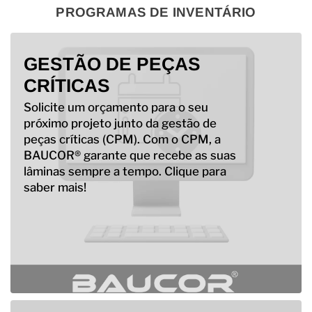
PROGRAMAS DE INVENTÁRIO
GESTÃO DE PEÇAS
CRÍTICAS
Solicite um orçamento para o seu
próximo projeto junto da gestão de
peças críticas (CPM). Com o CPM, a
BAUCOR® garante que recebe as suas
lâminas sempre a tempo. Clique para
saber mais!