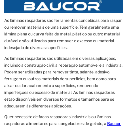
As lâminas raspadoras são ferramentas concebidas para raspar
ou remover materiais de uma superfície. Têm geralmente uma
lâmina plana ou curva feita de metal, plástico ou outro material
durável e são utilizadas para remover o excesso ou material
indesejado de diversas superfícies.
As lâminas raspadoras são utilizadas em diversas aplicações,
incluindo a construção civil, a reparação automóvel e a indústria.
Podem ser utilizadas para remover tinta, selante, adesivo,
ferrugem ou outros materiais de superfícies, bem como para
alisar ou dar acabamento a superfícies, removendo
imperfeições ou excesso de material. As lâminas raspadoras
estão disponíveis em diversos formatos e tamanhos para se
adequarem às diferentes aplicações.
Quer necessite de facas raspadoras industriais ou lâminas
raspadoras alimentares para congeladores de gelado, a
Baucor