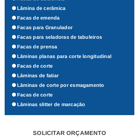
Lâmina de cerâmica
Facas de emenda
Facas para Granulador
Facas para seladoras de tabuleiros
Facas de prensa
Lâminas planas para corte longitudinal
Facas de corte
Lâminas de fatiar
Lâminas de corte por esmagamento
Facas de corte
Lâminas slitter de marcação
SOLICITAR ORÇAMENTO