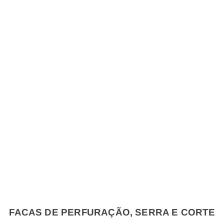
FACAS DE PERFURAÇÃO, SERRA E CORTE