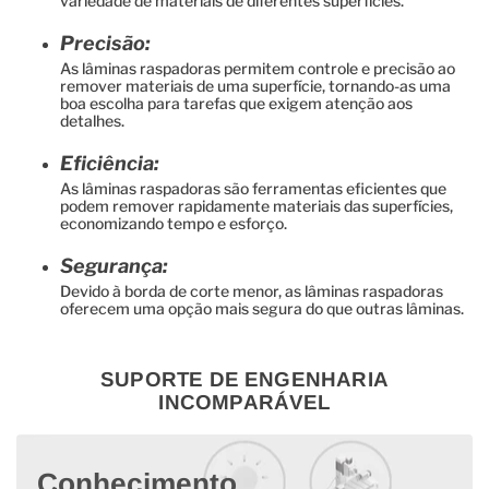
variedade de materiais de diferentes superfícies.
Precisão:
As lâminas raspadoras permitem controle e precisão ao
remover materiais de uma superfície, tornando-as uma
boa escolha para tarefas que exigem atenção aos
detalhes.
Eficiência:
As lâminas raspadoras são ferramentas eficientes que
podem remover rapidamente materiais das superfícies,
economizando tempo e esforço.
Segurança:
Devido à borda de corte menor, as lâminas raspadoras
oferecem uma opção mais segura do que outras lâminas.
SUPORTE DE ENGENHARIA
INCOMPARÁVEL
Conhecimento