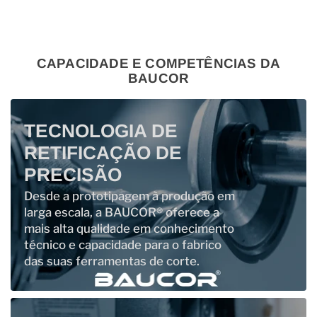
CAPACIDADE E COMPETÊNCIAS DA
BAUCOR
TECNOLOGIA DE
RETIFICAÇÃO DE
PRECISÃO
Desde a prototipagem à produção em
larga escala, a BAUCOR® oferece a
mais alta qualidade em conhecimento
técnico e capacidade para o fabrico
das suas ferramentas de corte.