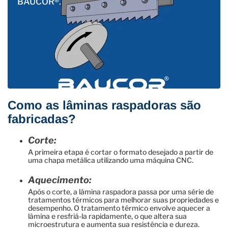
BAUCOR®.
Como as lâminas raspadoras são
fabricadas?
Corte:
A primeira etapa é cortar o formato desejado a partir de
uma chapa metálica utilizando uma máquina CNC.
Aquecimento:
Após o corte, a lâmina raspadora passa por uma série de
tratamentos térmicos para melhorar suas propriedades e
desempenho. O tratamento térmico envolve aquecer a
lâmina e resfriá-la rapidamente, o que altera sua
microestrutura e aumenta sua resistência e dureza.