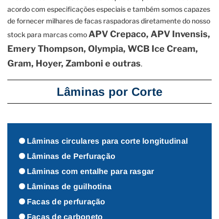
acordo com especificações especiais e também somos capazes
de fornecer milhares de facas raspadoras diretamente do nosso
APV Crepaco, APV Invensis,
stock para marcas como
Emery Thompson, Olympia, WCB Ice Cream,
Gram, Hoyer, Zamboni e outras
.
Lâminas por Corte
Lâminas circulares para corte longitudinal
Lâminas de Perfuração
Lâminas com entalhe para rasgar
Lâminas de guilhotina
Facas de perfuração
Facas de carboneto