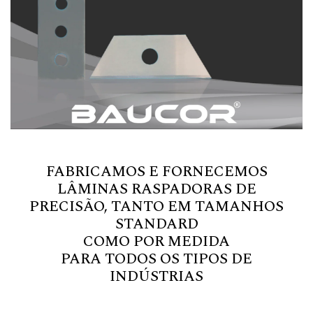
FABRICAMOS E FORNECEMOS
LÂMINAS RASPADORAS DE
PRECISÃO, TANTO EM TAMANHOS
STANDARD
COMO POR MEDIDA
PARA TODOS OS TIPOS DE
INDÚSTRIAS