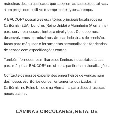
máquinas de alta qualidade, que superem as suas expectativas,
a um preço competitivo e sempre entregues a tempo.
A BAUCOR® possui três escritórios principais localizados na
Califórnia (EUA), Londres (Reino Unido) e Mannheim (Alemanha)
para servir os nossos clientes a nível global. Concebemos,
desenvolvemos e produzimos lâminas industriais de precisão,
facas para máquinas e ferramentas personalizadas fabricadas
de acordo com especificações exatas.
Também fornecemos milhares de lâminas industriais e facas
para máquinas BAUCOR® em stock a partir destas localizações.
Contacte os nossos experientes engenheiros de vendas num
dos nossos escritórios convenientemente localizados na
Califórnia, no Reino Unido e na Alemanha para discutir as suas
necessidades.
LÂMINAS CIRCULARES, RETA, DE