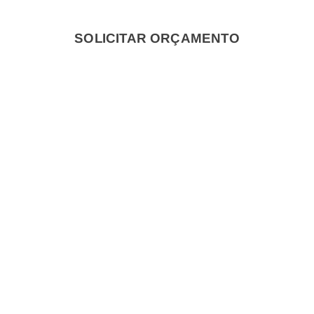
SOLICITAR ORÇAMENTO