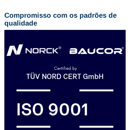
Compromisso com os padrões de
qualidade