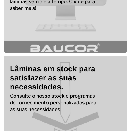
lâminas sempre a tempo. Clique para
saber mais!
Lâminas em stock para
satisfazer as suas
necessidades.
Consulte o nosso stock e programas
de fornecimento personalizados para
as suas necessidades.