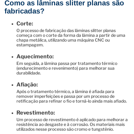
Como as lâminas slitter planas são
fabricadas?
Corte:
O processo de fabricação das lâminas slitter planas
começa com o corte da forma da lâmina a partir de uma
chapa metálica, utilizando uma máquina CNC ou
estampagem.
Aquecimento:
Em seguida, a lâmina passa por tratamento térmico
(endurecimento e revenimento) para melhorar sua
durabilidade.
Afiação:
Após o tratamento térmico, a lâmina é afiada para
remover imperfeições e passa por um processo de
retificação para refinar o fio e torná-lo ainda mais afiado.
Revestimento:
Um processo de revestimento é aplicado para melhorar a
resistência ao desgaste e à corrosão. Os materiais mais
utilizados nesse processo são cromo e tungstênio.