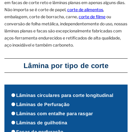
em facas de corte reto e lâminas planas em apenas alguns dias.
Não importa se é corte de papel,
corte de alimentos
,
embalagem, corte de borracha, carne,
corte de filme
ou
conversão de folha metálica, independentemente do uso, nossas
lâminas planas e facas são excepcionalmente fabricadas com
aços-ferramenta endurecidos e retificados de alta qualidade,
aço inoxidável e também carboneto.
Lâmina por tipo de corte
Lâminas circulares para corte longitudinal
Lâminas de Perfuração
Lâminas com entalhe para rasgar
Lâminas de guilhotina
Facas de perfuração