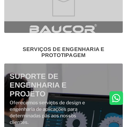
SERVIÇOS DE ENGENHARIA E
PROTOTIPAGEM
SUPORTE DE
ENGENHARIA E
PROJETO
Oferecemos serviços de design e
engenharia de aplicações para
determinadas pás aos nossos
clientes.