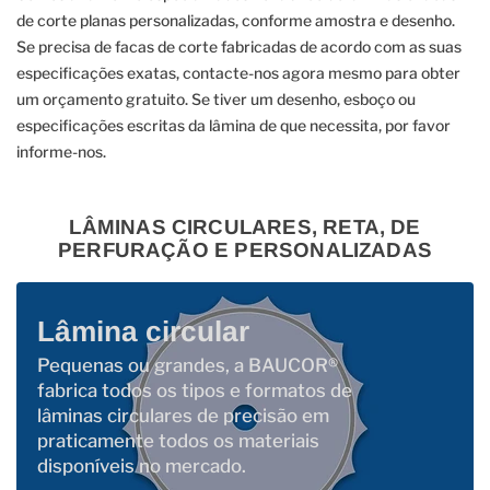
de corte planas personalizadas, conforme amostra e desenho.
Se precisa de facas de corte fabricadas de acordo com as suas
especificações exatas, contacte-nos agora mesmo para obter
um orçamento gratuito. Se tiver um desenho, esboço ou
especificações escritas da lâmina de que necessita, por favor
informe-nos.
LÂMINAS CIRCULARES, RETA, DE
PERFURAÇÃO E PERSONALIZADAS
Lâmina circular
Pequenas ou grandes, a BAUCOR®
fabrica todos os tipos e formatos de
lâminas circulares de precisão em
praticamente todos os materiais
disponíveis no mercado.