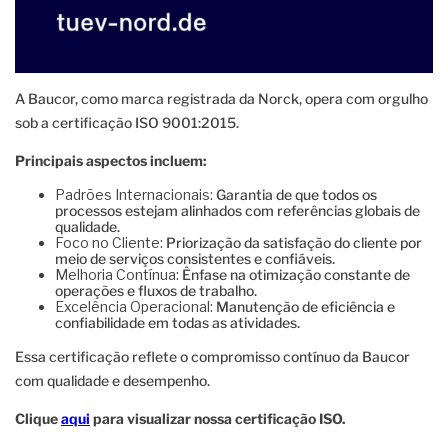
A Baucor, como marca registrada da Norck, opera com orgulho
sob a certificação ISO 9001:2015.
Principais aspectos incluem:
Padrões Internacionais:
Garantia de que todos os
processos estejam alinhados com referências globais de
qualidade.
Foco no Cliente:
Priorização da satisfação do cliente por
meio de serviços consistentes e confiáveis.
Melhoria Contínua:
Ênfase na otimização constante de
operações e fluxos de trabalho.
Excelência Operacional:
Manutenção de eficiência e
confiabilidade em todas as atividades.
Essa certificação reflete o compromisso contínuo da Baucor
com qualidade e desempenho.
Clique
aqui
para visualizar nossa certificação ISO.