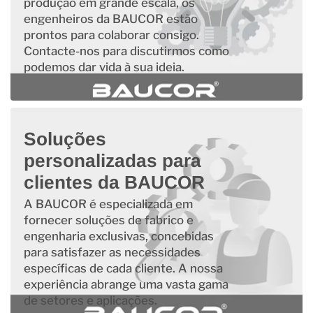
produção em grande escala, os
engenheiros da BAUCOR estão
prontos para colaborar consigo.
Contacte-nos para discutirmos como
podemos dar vida à sua ideia.
Soluções
personalizadas para
clientes da BAUCOR
A BAUCOR é especializada em
fornecer soluções de fabrico e
engenharia exclusivas, concebidas
para satisfazer as necessidades
específicas de cada cliente. A nossa
experiência abrange uma vasta gama
de setores e aplicações.