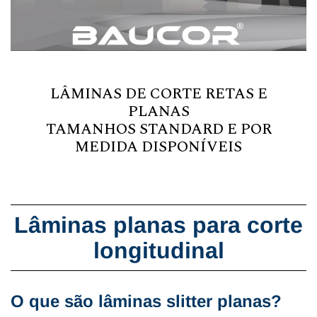
LÂMINAS DE CORTE RETAS E
PLANAS
TAMANHOS STANDARD E POR
MEDIDA DISPONÍVEIS
Lâminas planas para corte
longitudinal
O que são lâminas slitter planas?