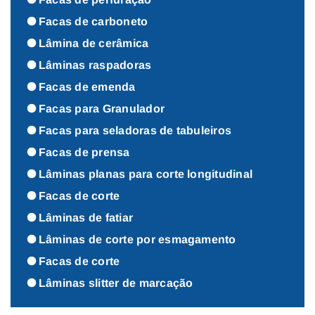
Facas de carboneto
Lâmina de cerâmica
Lâminas raspadoras
Facas de emenda
Facas para Granulador
Facas para seladoras de tabuleiros
Facas de prensa
Lâminas planas para corte longitudinal
Facas de corte
Lâminas de fatiar
Lâminas de corte por esmagamento
Facas de corte
Lâminas slitter de marcação