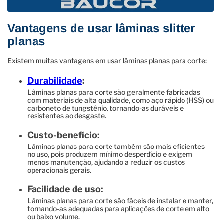
Vantagens de usar lâminas slitter
planas
Existem muitas vantagens em usar lâminas planas para corte:
Durabilidade
:
Lâminas planas para corte são geralmente fabricadas
com materiais de alta qualidade, como aço rápido (HSS) ou
carboneto de tungstênio, tornando-as duráveis e
resistentes ao desgaste.
Custo-benefício:
Lâminas planas para corte também são mais eficientes
no uso, pois produzem mínimo desperdício e exigem
menos manutenção, ajudando a reduzir os custos
operacionais gerais.
Facilidade de uso:
Lâminas planas para corte são fáceis de instalar e manter,
tornando-as adequadas para aplicações de corte em alto
ou baixo volume.