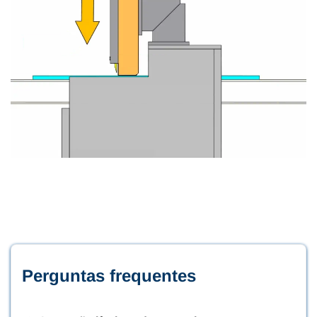
Perguntas frequentes