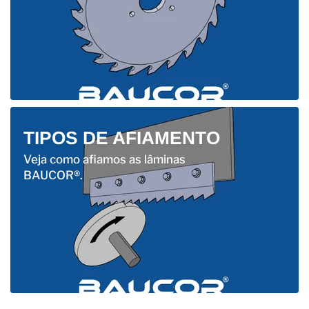
TIPOS DE AFIAMENTO
Veja como afiamos as lâminas
BAUCOR®.