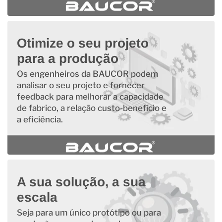
Otimize o seu projeto
para a produção
Os engenheiros da BAUCOR podem
analisar o seu projeto e fornecer
feedback para melhorar a capacidade
de fabrico, a relação custo-benefício e
a eficiência.
A sua solução, a sua
escala
Seja para um único protótipo ou para