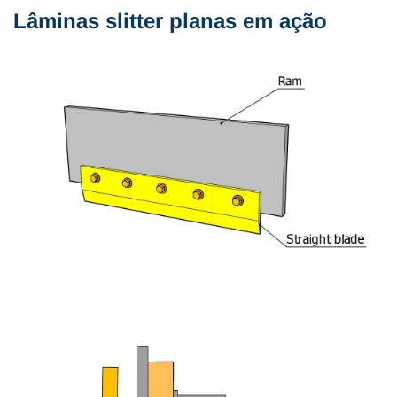
Lâminas slitter planas em ação