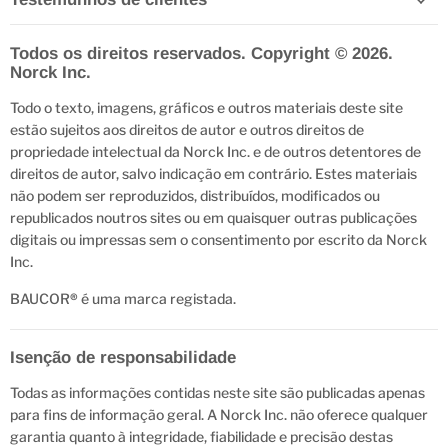
Todos os direitos reservados. Copyright © 2026.
Norck Inc.
Todo o texto, imagens, gráficos e outros materiais deste site
estão sujeitos aos direitos de autor e outros direitos de
propriedade intelectual da Norck Inc. e de outros detentores de
direitos de autor, salvo indicação em contrário. Estes materiais
não podem ser reproduzidos, distribuídos, modificados ou
republicados noutros sites ou em quaisquer outras publicações
digitais ou impressas sem o consentimento por escrito da Norck
Inc.
BAUCOR
®
é uma marca registada.
Isenção de responsabilidade
Todas as informações contidas neste site são publicadas apenas
para fins de informação geral. A Norck Inc. não oferece qualquer
garantia quanto à integridade, fiabilidade e precisão destas