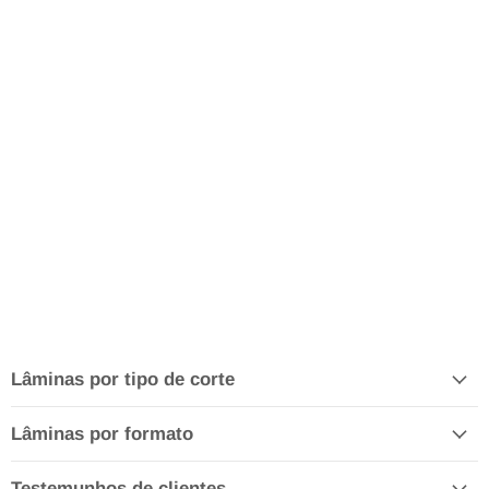
Lâminas por tipo de corte
Lâminas por formato
Testemunhos de clientes