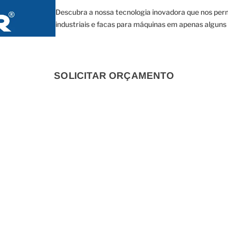
Descubra a nossa tecnologia inovadora que nos permi
industriais e facas para máquinas em apenas alguns 
SOLICITAR ORÇAMENTO