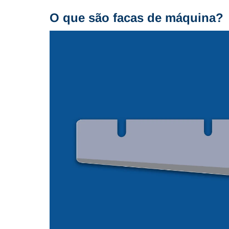
O que são facas de máquina?