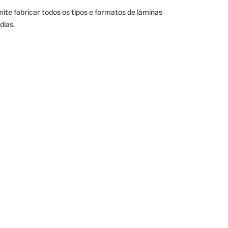
te fabricar todos os tipos e formatos de lâminas
dias.