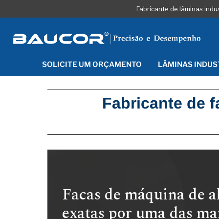
Fabricante de lâminas indu
SOLICITE UM ORÇAMENTO
LÂMINAS INDUS
Fabricante de f
Facas de máquina de al
exatas por uma das ma