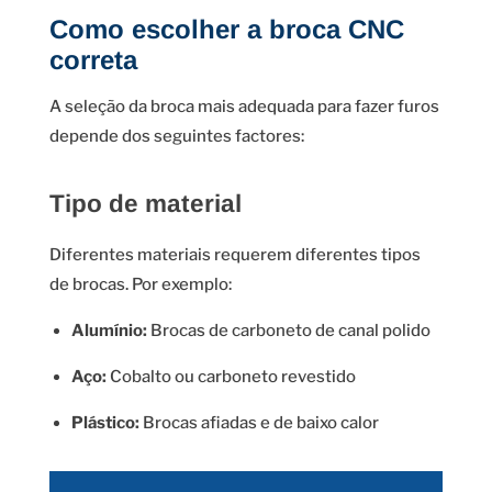
Como escolher a broca CNC
correta
A seleção da broca mais adequada para fazer furos
depende dos seguintes factores:
Tipo de material
Diferentes materiais requerem diferentes tipos
de brocas. Por exemplo:
Alumínio:
Brocas de carboneto de canal polido
Aço:
Cobalto ou carboneto revestido
Plástico:
Brocas afiadas e de baixo calor