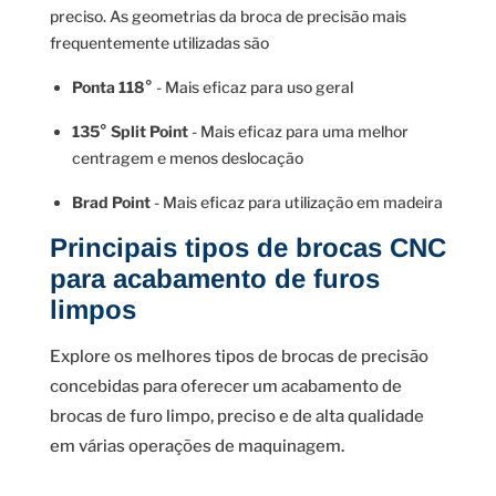
preciso. As geometrias da broca de precisão mais
frequentemente utilizadas são
Ponta 118°
- Mais eficaz para uso geral
135° Split Point
- Mais eficaz para uma melhor
centragem e menos deslocação
Brad Point
- Mais eficaz para utilização em madeira
Principais tipos de brocas CNC
para acabamento de furos
limpos
Explore os melhores tipos de brocas de precisão
concebidas para oferecer um acabamento de
brocas de furo limpo, preciso e de alta qualidade
em várias operações de maquinagem.