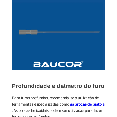
Profundidade e diâmetro do furo
Para furos profundos, recomenda-se a utilização de
ferramentas especializadas como
as brocas de pistola
. As brocas helicoidais podem ser utilizadas para fazer
furos pouco profundos.