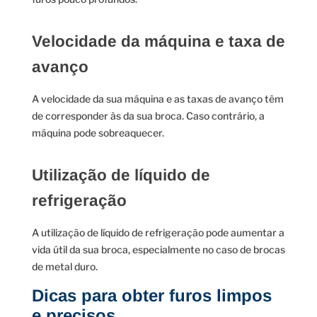
Velocidade da máquina e taxa de
avanço
A velocidade da sua máquina e as taxas de avanço têm
de corresponder às da sua broca. Caso contrário, a
máquina pode sobreaquecer.
Utilização de líquido de
refrigeração
A utilização de líquido de refrigeração pode aumentar a
vida útil da sua broca, especialmente no caso de brocas
de metal duro.
Dicas para obter furos limpos
e precisos