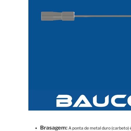
Brasagem:
A ponta de metal duro (carbeto) 