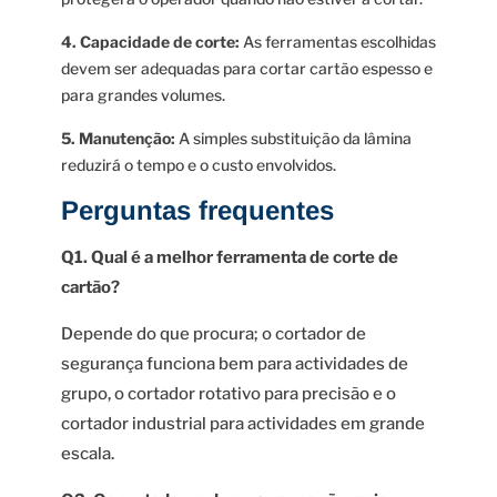
4. Capacidade de corte:
As ferramentas escolhidas
devem ser adequadas para cortar cartão espesso e
para grandes volumes.
5. Manutenção:
A simples substituição da lâmina
reduzirá o tempo e o custo envolvidos.
Perguntas frequentes
Q1. Qual é a melhor ferramenta de corte de
cartão?
Depende do que procura; o cortador de
segurança funciona bem para actividades de
grupo, o cortador rotativo para precisão e o
cortador industrial para actividades em grande
escala.