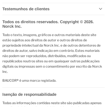
Testemunhos de clientes
Todos os direitos reservados. Copyright © 2026.
Norck Inc.
Todo o texto, imagens, gráficos e outros materiais deste site
estão sujeitos aos direitos de autor e outros direitos de
propriedade intelectual da Norck Inc. e de outros detentores de
direitos de autor, salvo indicação em contrário. Estes materiais
não podem ser reproduzidos, distribuídos, modificados ou
republicados noutros sites ou em quaisquer outras publicações
digitais ou impressas sem o consentimento por escrito da Norck
Inc.
BAUCOR
®
é uma marca registada.
Isenção de responsabilidade
Todas as informações contidas neste site são publicadas apenas