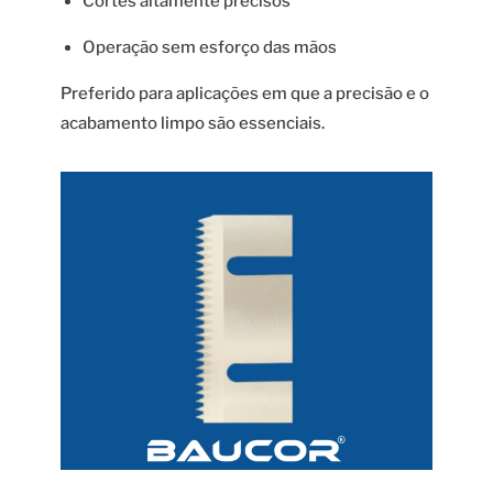
Cortes altamente precisos
Operação sem esforço das mãos
Preferido para aplicações em que a precisão e o
acabamento limpo são essenciais.