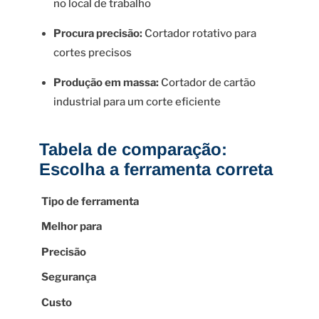
no local de trabalho
Procura precisão:
Cortador rotativo para
cortes precisos
Produção em massa:
Cortador de cartão
industrial para um corte eficiente
Tabela de comparação:
Escolha a ferramenta correta
Tipo de ferramenta
Melhor para
Precisão
Segurança
Custo