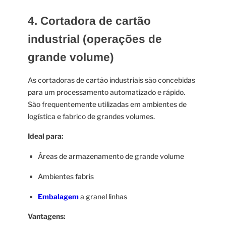
4. Cortadora de cartão
industrial (operações de
grande volume)
As cortadoras de cartão industriais são concebidas
para um processamento automatizado e rápido.
São frequentemente utilizadas em ambientes de
logística e fabrico de grandes volumes.
Ideal para:
Áreas de armazenamento de grande volume
Ambientes fabris
Embalagem
a granel
linhas
Vantagens: