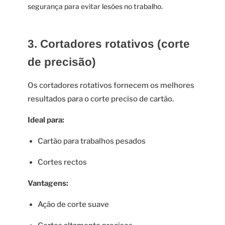
segurança para evitar lesões no trabalho.
3. Cortadores rotativos (corte
de precisão)
Os cortadores rotativos fornecem os melhores
resultados para o corte preciso de cartão.
Ideal para:
Cartão para trabalhos pesados
Cortes rectos
Vantagens:
Ação de corte suave