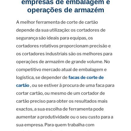
empresas de embalagem e
operações de armazém
A melhor ferramenta de corte de cartão
depende da sua utilização: os cortadores de
segurança são ideais para equipas, os
cortadores rotativos proporcionam precisão e
os cortadores industriais são os melhores para
operações de armazém de grande volume. No
competitivo mercado atual de embalagem e
logística, se depender de
facas de corte de
cartão
, ou se estiver à procura de uma faca para
cortar cartão, ou mesmo de um cortador de
cartão preciso para obter os resultados mais
exactos, a sua escolha de ferramenta pode
aumentar a produtividade ou o seu custo para a
sua empresa. Para quem trabalha com