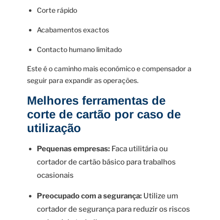
Corte rápido
Acabamentos exactos
Contacto humano limitado
Este é o caminho mais económico e compensador a
seguir para expandir as operações.
Melhores ferramentas de
corte de cartão por caso de
utilização
Pequenas empresas:
Faca utilitária ou
cortador de cartão básico para trabalhos
ocasionais
Preocupado com a segurança:
Utilize um
cortador de segurança para reduzir os riscos