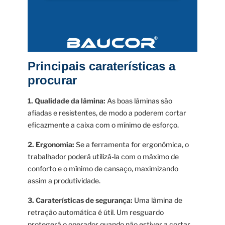
Principais caraterísticas a
procurar
1. Qualidade da lâmina:
As boas lâminas são
afiadas e resistentes, de modo a poderem cortar
eficazmente a caixa com o mínimo de esforço.
2. Ergonomia:
Se a ferramenta for ergonómica, o
trabalhador poderá utilizá-la com o máximo de
conforto e o mínimo de cansaço, maximizando
assim a produtividade.
3. Caraterísticas de segurança:
Uma lâmina de
retração automática é útil. Um resguardo
protegerá o operador quando não estiver a cortar.