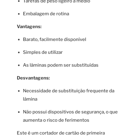
Tarefas de peso ligeiro a médio
Embalagem de rotina
Vantagens:
Barato, facilmente disponível
Simples de utilizar
As lâminas podem ser substituídas
Desvantagens:
Necessidade de substituição frequente da
lâmina
Não possui dispositivos de segurança, o que
aumenta o risco de ferimentos
Este é um cortador de cartão de primeira