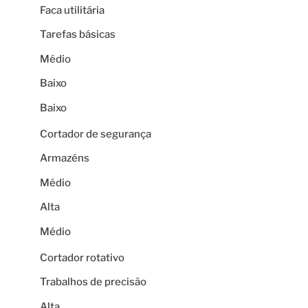
Faca utilitária
Tarefas básicas
Médio
Baixo
Baixo
Cortador de segurança
Armazéns
Médio
Alta
Médio
Cortador rotativo
Trabalhos de precisão
Alta