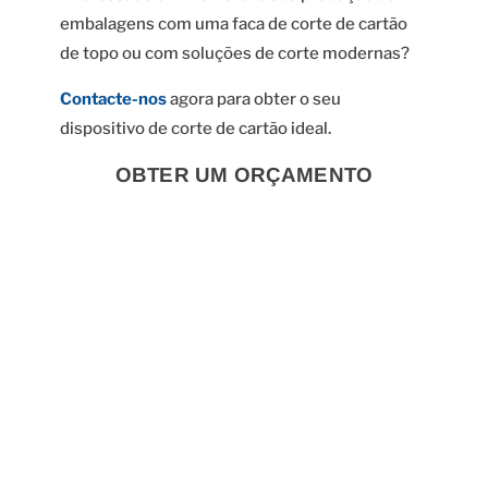
embalagens com uma faca de corte de cartão
de topo ou com soluções de corte modernas?
Contacte-nos
agora para obter o seu
dispositivo de corte de cartão ideal.
OBTER UM ORÇAMENTO