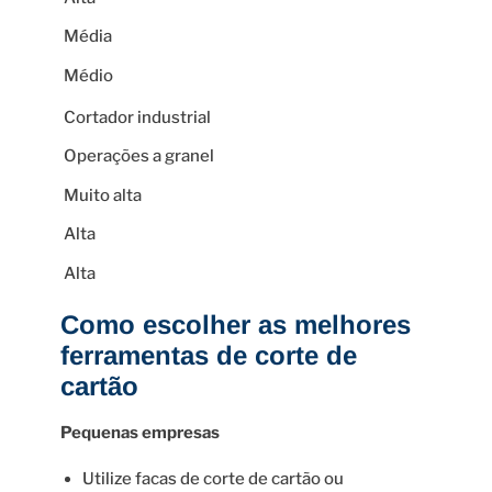
Média
Médio
Cortador industrial
Operações a granel
Muito alta
Alta
Alta
Como escolher as melhores
ferramentas de corte de
cartão
Pequenas empresas
Utilize facas de corte de cartão ou