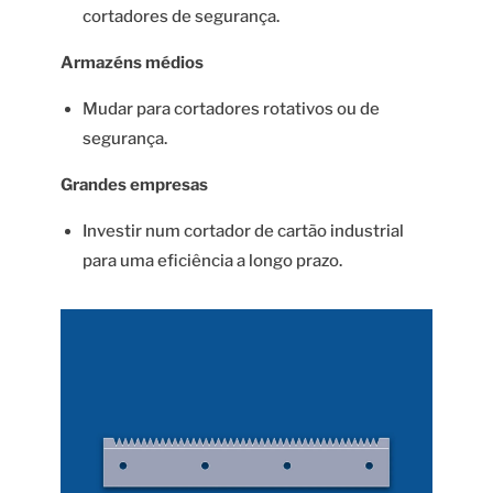
cortadores de segurança.
Armazéns médios
Mudar para cortadores rotativos ou de
segurança.
Grandes empresas
Investir num cortador de cartão industrial
para uma eficiência a longo prazo.