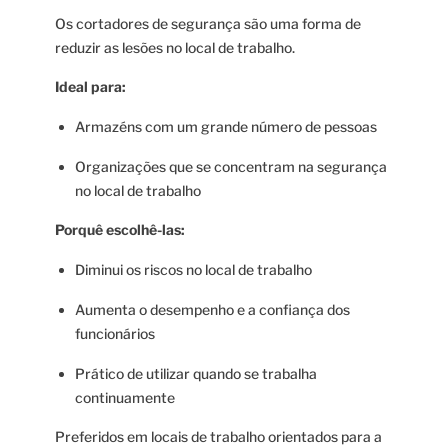
Os cortadores de segurança são uma forma de
reduzir as lesões no local de trabalho.
Ideal para:
Armazéns com um grande número de pessoas
Organizações que se concentram na segurança
no local de trabalho
Porquê escolhê-las:
Diminui os riscos no local de trabalho
Aumenta o desempenho e a confiança dos
funcionários
Prático de utilizar quando se trabalha
continuamente
Preferidos em locais de trabalho orientados para a