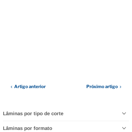
Artigo anterior
Próximo artigo
Lâminas por tipo de corte
Lâminas por formato