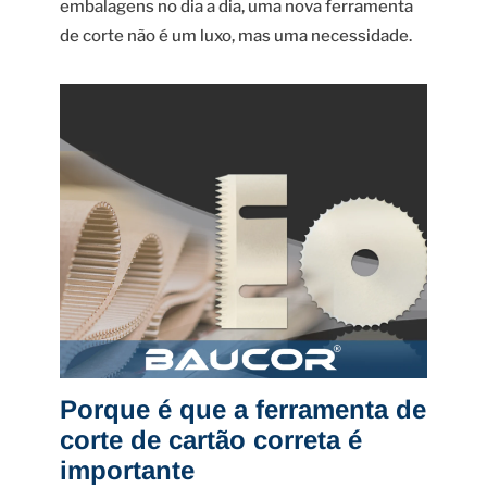
embalagens no dia a dia, uma nova ferramenta
de corte não é um luxo, mas uma necessidade.
Porque é que a ferramenta de
corte de cartão correta é
importante