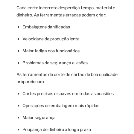
Cada corte incorreto desperdiça tempo, material e
dinheiro. As ferramentas erradas podem criar:
Embalagens danificadas
Velocidade de produção lenta
Maior fadiga dos funcionários
Problemas de segurança e lesões
As ferramentas de corte de cartão de boa qualidade
proporcionam
Cortes precisos e suaves em todas as ocasiões
Operações de embalagem mais rápidas
Maior segurança
Poupança de dinheiro a longo prazo