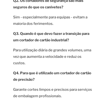
Q2. Os cortadores de segurança são mais
seguros do que os canivetes?
Sim - especialmente para equipas - evitam a
maioria dos ferimentos.
Q3. Quando é que devo fazer a transição para
um cortador de cartão industrial?
Para utilização diária de grandes volumes, uma
vez que aumenta a velocidade e reduz os
custos.
Q4. Para que é utilizado um cortador de cartão
de precisão?
Garante cortes limpos e precisos para serviços
de embalagem profissionais.