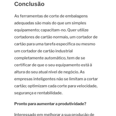
Conclusão
As ferramentas de corte de embalagens
adequadas são mais do que um simples
equipamento; capacitam-no. Quer utilize
cortadores de cartão normais, um cortador de
cartão para uma tarefa específica ou mesmo
um cortador de cartão industrial
completamente automático, tem de se
certificar de que o seu equipamento está à
altura do seu atual nível de negócio. As
empresas inteligentes não se limitam a cortar
cartão; optimizam cada corte para velocidade,
segurança e rentabilidade.
Pronto para aumentar a produtividade?
Interessado em melhorar a sua produção de