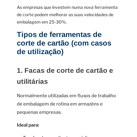
As empresas que investem numa nova ferramenta
de corte podem melhorar as suas velocidades de
embalagem em 25-30%.
Tipos de ferramentas de
corte de cartão (com casos
de utilização)
1. Facas de corte de cartão e
utilitárias
Normalmente utilizadas em fluxos de trabalho
de embalagem de rotina em armazéns e
pequenas empresas.
Ideal para: