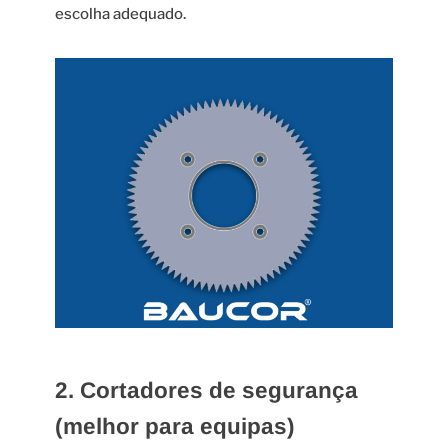
escolha adequado.
2. Cortadores de segurança
(melhor para equipas)