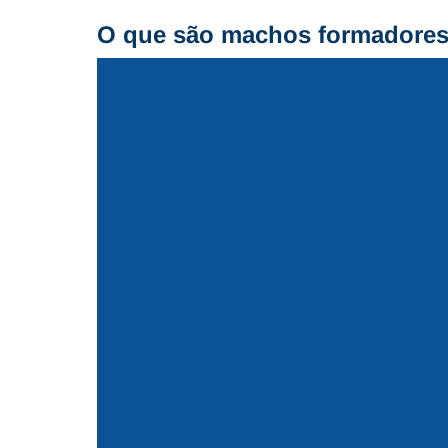
O que são machos formadore