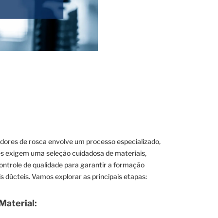
ores de rosca envolve um processo especializado,
es exigem uma seleção cuidadosa de materiais,
ontrole de qualidade para garantir a formação
 dúcteis. Vamos explorar as principais etapas:
Material: