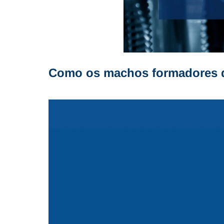
Como os machos formadores d