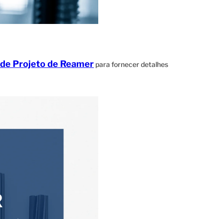
 de Projeto de Reamer
para fornecer detalhes
R