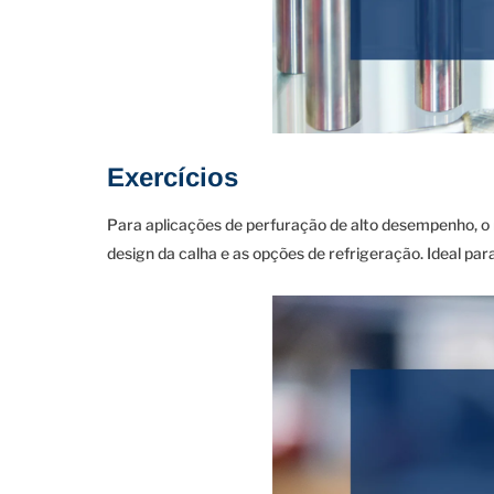
Exercícios
Para aplicações de perfuração de alto desempenho, o
design da calha e as opções de refrigeração. Ideal pa