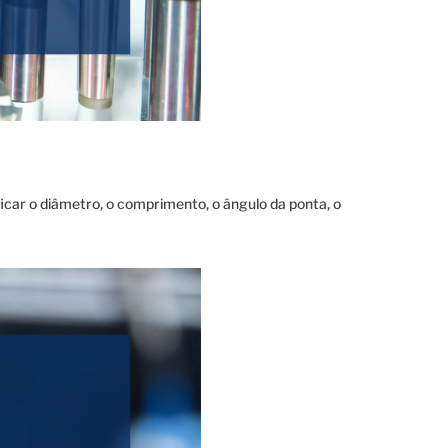
icar o diâmetro, o comprimento, o ângulo da ponta, o