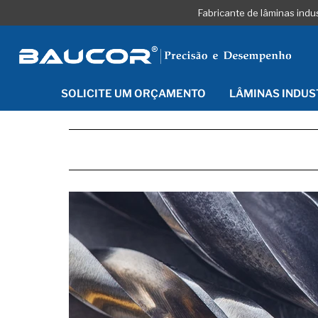
Fabricante de lâminas indu
SOLICITE UM ORÇAMENTO
LÂMINAS INDUS