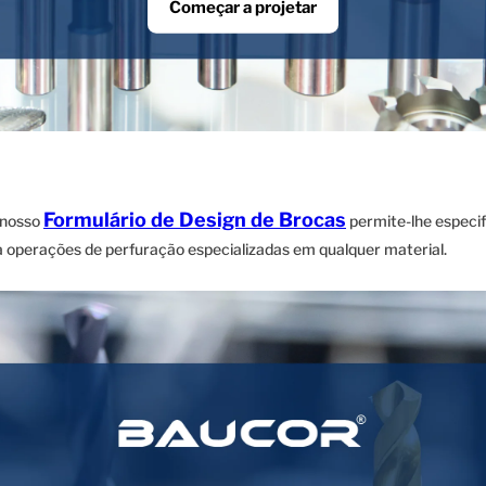
Começar a projetar
Formulário de Design de Brocas
 nosso
permite-lhe especif
ra operações de perfuração especializadas em qualquer material.