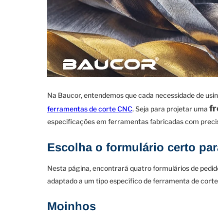
Na Baucor, entendemos que cada necessidade de usinage
f
ferramentas de corte CNC
. Seja para projetar uma
especificações em ferramentas fabricadas com preci
Escolha o formulário certo pa
Nesta página, encontrará quatro formulários de pedid
adaptado a um tipo específico de ferramenta de corte 
Moinhos