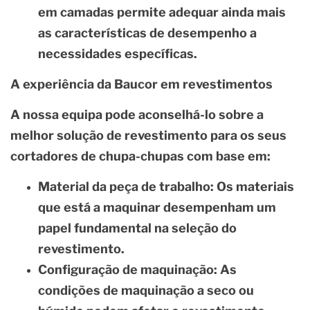
em camadas permite adequar ainda mais
as características de desempenho a
necessidades específicas.
A experiência da Baucor em revestimentos
A nossa equipa pode aconselhá-lo sobre a
melhor solução de revestimento para os seus
cortadores de chupa-chupas com base em:
Material da peça de trabalho:
Os materiais
que está a maquinar desempenham um
papel fundamental na seleção do
revestimento.
Configuração de maquinação:
As
condições de maquinação a seco ou