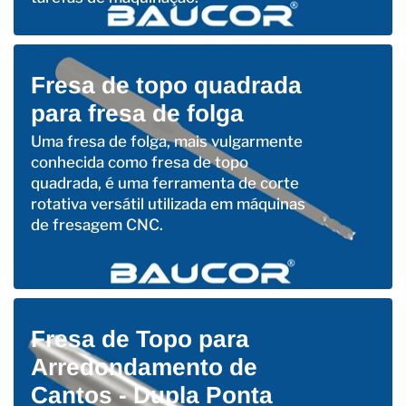
Fresa de topo quadrada
para fresa de folga
Uma fresa de folga, mais vulgarmente
conhecida como fresa de topo
quadrada, é uma ferramenta de corte
rotativa versátil utilizada em máquinas
de fresagem CNC.
Fresa de Topo para
Arredondamento de
Cantos - Dupla Ponta