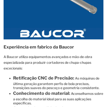
Experiência em fabrico da Baucor
A Baucor utiliza equipamentos avançados e mão-de-obra
especializada para produzir cortadores de chupa-chupas
excecionais:
Retificação CNC de Precisão:
As máquinas de
última geração garantem perfis de bola precisos,
transições suaves do pescoço e geometria consistente.
Conhecimento do material:
Aconselhamos sobre
a escolha do material ideal para as suas aplicações
específicas.