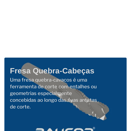
Fresa Quebra-Cabeças
Uma fresa quebra-cavacos é uma
ferramenta de corte com entalhes ou
geometrias especialmente
concebidas ao longo das suas arestas
de corte.