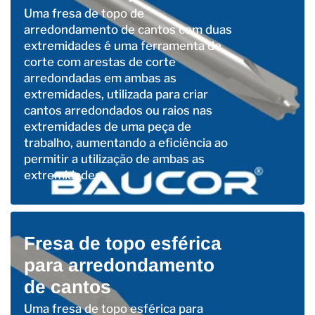
Uma fresa de topo de
arredondamento de cantos com duas
extremidades é uma ferramenta de
corte com arestas de corte
arredondadas em ambas as
extremidades, utilizada para criar
cantos arredondados ou raios nas
extremidades de uma peça de
trabalho, aumentando a eficiência ao
permitir a utilização de ambas as
extremidades.
Fresa de topo esférica
para arredondamento
de cantos
Uma fresa de topo esférica para