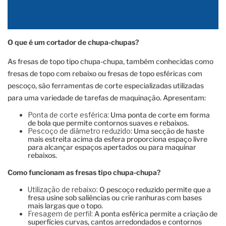
O que é um cortador de chupa-chupas?
As fresas de topo tipo chupa-chupa, também conhecidas como
fresas de topo com rebaixo ou fresas de topo esféricas com
pescoço, são ferramentas de corte especializadas utilizadas
para uma variedade de tarefas de maquinação. Apresentam:
Ponta de corte esférica:
Uma ponta de corte em forma
de bola que permite contornos suaves e rebaixos.
Pescoço de diâmetro reduzido:
Uma secção de haste
mais estreita acima da esfera proporciona espaço livre
para alcançar espaços apertados ou para maquinar
rebaixos.
Como funcionam as fresas tipo chupa-chupa?
Utilização de rebaixo:
O pescoço reduzido permite que a
fresa usine sob saliências ou crie ranhuras com bases
mais largas que o topo.
Fresagem de perfil:
A ponta esférica permite a criação de
superfícies curvas, cantos arredondados e contornos