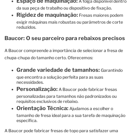
Espaço de maquinação:
A folga disponível dentro
da sua peça de trabalho ou dispositivo de fixação.
Rigidez de maquinação:
Fresas maiores podem
exigir máquinas mais robustas ou parâmetros de corte
reduzidos.
Baucor: O seu parceiro para rebaixos precisos
A Baucor compreende a importância de selecionar a fresa de
chupa-chupa do tamanho certo. Oferecemos:
Grande variedade de tamanhos:
Garantindo
que encontra a solução perfeita para as suas
necessidades.
Personalização:
A Baucor pode fabricar fresas
personalizadas para tamanhos não padronizados ou
requisitos exclusivos de rebaixo.
Orientação Técnica:
Ajudamos a escolher o
tamanho de fresa ideal para a sua tarefa de maquinação
específica.
A Baucor pode fabricar fresas de topo para satisfazer uma