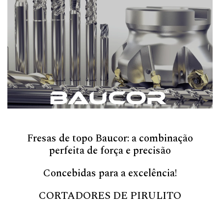
Fresas de topo Baucor: a combinação
perfeita de força e precisão
Concebidas para a excelência!
CORTADORES DE PIRULITO