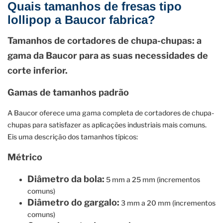
Quais tamanhos de fresas tipo
lollipop a Baucor fabrica?
Tamanhos de cortadores de chupa-chupas: a
gama da Baucor para as suas necessidades de
corte inferior.
Gamas de tamanhos padrão
A Baucor oferece uma gama completa de cortadores de chupa-
chupas para satisfazer as aplicações industriais mais comuns.
Eis uma descrição dos tamanhos típicos:
Métrico
Diâmetro da bola:
5 mm a 25 mm (incrementos
comuns)
Diâmetro do gargalo:
3 mm a 20 mm (incrementos
comuns)