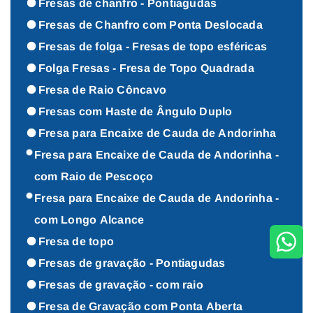
Fresas de chanfro - Pontiagudas
Fresas de Chanfro com Ponta Deslocada
Fresas de folga - Fresas de topo esféricas
Folga Fresas - Fresa de Topo Quadrada
Fresa de Raio Côncavo
Fresas com Haste de Ângulo Duplo
Fresa para Encaixe de Cauda de Andorinha
Fresa para Encaixe de Cauda de Andorinha -
com Raio de Pescoço
Fresa para Encaixe de Cauda de Andorinha -
com Longo Alcance
Fresa de topo
Fresas de gravação - Pontiagudas
Fresas de gravação - com raio
Fresa de Gravação com Ponta Aberta