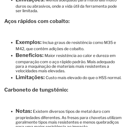
duros ou abrasivos, onde a vida útil da ferramenta pode
ser limitada.
Aços rápidos com cobalto:
Exemplos:
Inclua graus de resistência como M35 e
M42, que contêm adições de cobalto.
Benefícios:
Maior resistência ao calor e dureza em
comparação com o aço rápido padrão. Mais adequado
para a maquinação de materiais mais resistentes a
velocidades mais elevadas.
Limitações:
Custo mais elevado do que o HSS normal.
Carboneto de tungsténio:
Notas:
Existem diversos tipos de metal duro com
propriedades diferentes. As fresas para chavetas utilizam
geralmente tipos mais resistentes e menos quebradiços
para uma maior resistência ao impacto.