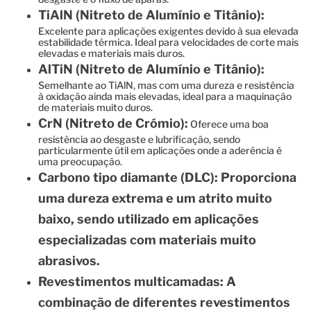
TiAlN (Nitreto de Alumínio e Titânio):
Excelente para aplicações exigentes devido à sua elevada
estabilidade térmica. Ideal para velocidades de corte mais
elevadas e materiais mais duros.
AlTiN (Nitreto de Alumínio e Titânio):
Semelhante ao TiAlN, mas com uma dureza e resistência
à oxidação ainda mais elevadas, ideal para a maquinação
de materiais muito duros.
CrN (Nitreto de Crómio):
Oferece uma boa
resistência ao desgaste e lubrificação, sendo
particularmente útil em aplicações onde a aderência é
uma preocupação.
Carbono tipo diamante (DLC): Proporciona
uma dureza extrema e um atrito muito
baixo, sendo utilizado em aplicações
especializadas com materiais muito
abrasivos.
Revestimentos multicamadas:
A
combinação de diferentes revestimentos