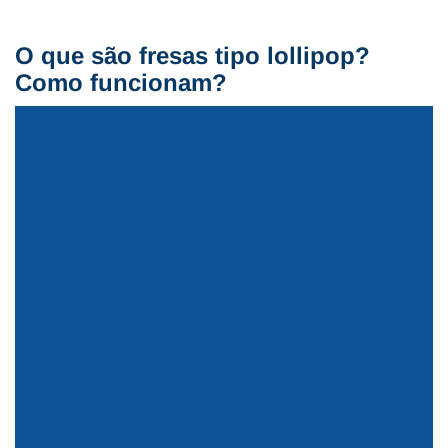
O que são fresas tipo lollipop?
Como funcionam?