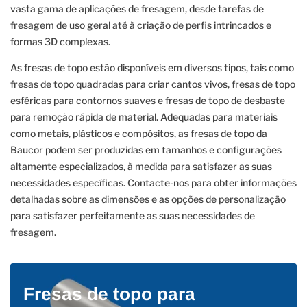
vasta gama de aplicações de fresagem, desde tarefas de
fresagem de uso geral até à criação de perfis intrincados e
formas 3D complexas.
As fresas de topo estão disponíveis em diversos tipos, tais como
fresas de topo quadradas para criar cantos vivos, fresas de topo
esféricas para contornos suaves e fresas de topo de desbaste
para remoção rápida de material. Adequadas para materiais
como metais, plásticos e compósitos, as fresas de topo da
Baucor podem ser produzidas em tamanhos e configurações
altamente especializados, à medida para satisfazer as suas
necessidades específicas. Contacte-nos para obter informações
detalhadas sobre as dimensões e as opções de personalização
para satisfazer perfeitamente as suas necessidades de
fresagem.
Fresas de topo para