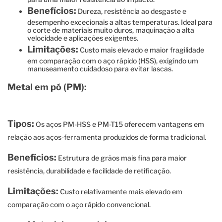
Benefícios:
Dureza, resistência ao desgaste e
desempenho excecionais a altas temperaturas. Ideal para
o corte de materiais muito duros, maquinação a alta
velocidade e aplicações exigentes.
Limitações:
Custo mais elevado e maior fragilidade
em comparação com o aço rápido (HSS), exigindo um
manuseamento cuidadoso para evitar lascas.
Metal em pó (PM):
Tipos:
Os aços PM-HSS e PM-T15 oferecem vantagens em
relação aos aços-ferramenta produzidos de forma tradicional.
Benefícios:
Estrutura de grãos mais fina para maior
resistência, durabilidade e facilidade de retificação.
Limitações:
Custo relativamente mais elevado em
comparação com o aço rápido convencional.