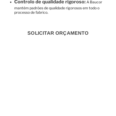
Controlo de qualidade rigoroso:
A Baucor
mantém padrões de qualidade rigorosos em todo o
processo de fabrico.
SOLICITAR ORÇAMENTO