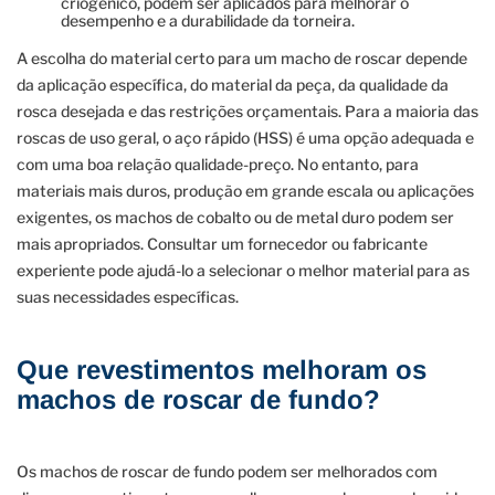
criogénico, podem ser aplicados para melhorar o
desempenho e a durabilidade da torneira.
A escolha do material certo para um macho de roscar depende
da aplicação específica, do material da peça, da qualidade da
rosca desejada e das restrições orçamentais. Para a maioria das
roscas de uso geral, o aço rápido (HSS) é uma opção adequada e
com uma boa relação qualidade-preço. No entanto, para
materiais mais duros, produção em grande escala ou aplicações
exigentes, os machos de cobalto ou de metal duro podem ser
mais apropriados. Consultar um fornecedor ou fabricante
experiente pode ajudá-lo a selecionar o melhor material para as
suas necessidades específicas.
Que revestimentos melhoram os
machos de roscar de fundo?
Os machos de roscar de fundo podem ser melhorados com