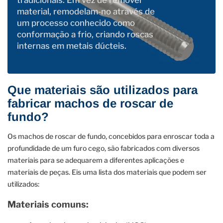
material, remodelam-no através de
um processo conhecido como
conformação a frio, criando roscas
internas em metais dúcteis.
Que materiais são utilizados para
fabricar machos de roscar de
fundo?
Os machos de roscar de fundo, concebidos para enroscar toda a
profundidade de um furo cego, são fabricados com diversos
materiais para se adequarem a diferentes aplicações e
materiais de peças. Eis uma lista dos materiais que podem ser
utilizados:
Materiais comuns: