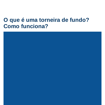
O que é uma torneira de fundo?
Como funciona?