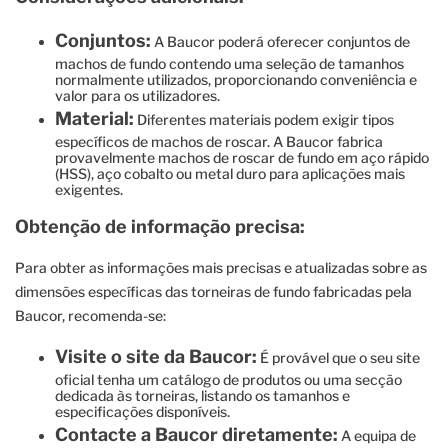
Conjuntos:
A Baucor poderá oferecer conjuntos de
machos de fundo contendo uma seleção de tamanhos
normalmente utilizados, proporcionando conveniência e
valor para os utilizadores.
Material:
Diferentes materiais podem exigir tipos
específicos de machos de roscar. A Baucor fabrica
provavelmente machos de roscar de fundo em aço rápido
(HSS), aço cobalto ou metal duro para aplicações mais
exigentes.
Obtenção de informação precisa:
Para obter as informações mais precisas e atualizadas sobre as
dimensões específicas das torneiras de fundo fabricadas pela
Baucor, recomenda-se:
Visite o site da Baucor:
É provável que o seu site
oficial tenha um catálogo de produtos ou uma secção
dedicada às torneiras, listando os tamanhos e
especificações disponíveis.
Contacte a Baucor diretamente:
A equipa de