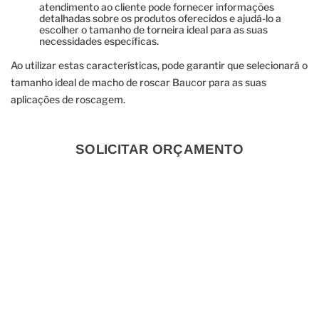
atendimento ao cliente pode fornecer informações
detalhadas sobre os produtos oferecidos e ajudá-lo a
escolher o tamanho de torneira ideal para as suas
necessidades específicas.
Ao utilizar estas características, pode garantir que selecionará o
tamanho ideal de macho de roscar Baucor para as suas
aplicações de roscagem.
SOLICITAR ORÇAMENTO