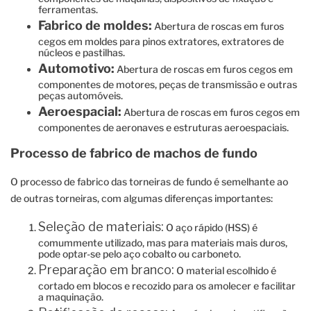
ferramentas.
Fabrico de moldes:
Abertura de roscas em furos
cegos em moldes para pinos extratores, extratores de
núcleos e pastilhas.
Automotivo:
Abertura de roscas em furos cegos em
componentes de motores, peças de transmissão e outras
peças automóveis.
Aeroespacial:
Abertura de roscas em furos cegos em
componentes de aeronaves e estruturas aeroespaciais.
Processo de fabrico de machos de fundo
O processo de fabrico das torneiras de fundo é semelhante ao
de outras torneiras, com algumas diferenças importantes:
Seleção de materiais:
O aço rápido (HSS) é
comummente utilizado, mas para materiais mais duros,
pode optar-se pelo aço cobalto ou carboneto.
Preparação em branco:
O material escolhido é
cortado em blocos e recozido para os amolecer e facilitar
a maquinação.