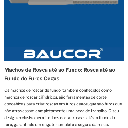
Machos de Rosca até ao Fundo: Rosca até ao
Fundo de Furos Cegos
Os machos de roscar de fundo, também conhecidos como
machos de roscar cilíndricos, são ferramentas de corte
concebidas para criar roscas em furos cegos, que são furos que
não atravessam completamente uma peça de trabalho. O seu
design exclusivo permite-lhes cortar roscas até ao fundo do
furo, garantindo um engate completo e seguro da rosca.