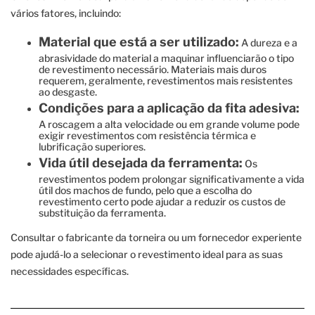
vários fatores, incluindo:
Material que está a ser utilizado:
A dureza e a
abrasividade do material a maquinar influenciarão o tipo
de revestimento necessário. Materiais mais duros
requerem, geralmente, revestimentos mais resistentes
ao desgaste.
Condições para a aplicação da fita adesiva:
A roscagem a alta velocidade ou em grande volume pode
exigir revestimentos com resistência térmica e
lubrificação superiores.
Vida útil desejada da ferramenta:
Os
revestimentos podem prolongar significativamente a vida
útil dos machos de fundo, pelo que a escolha do
revestimento certo pode ajudar a reduzir os custos de
substituição da ferramenta.
Consultar o fabricante da torneira ou um fornecedor experiente
pode ajudá-lo a selecionar o revestimento ideal para as suas
necessidades específicas.