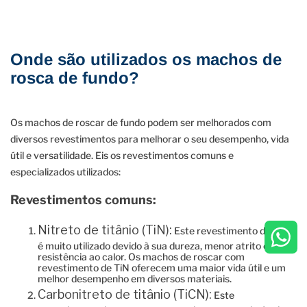
Onde são utilizados os machos de
rosca de fundo?
Os machos de roscar de fundo podem ser melhorados com
diversos revestimentos para melhorar o seu desempenho, vida
útil e versatilidade. Eis os revestimentos comuns e
especializados utilizados:
Revestimentos comuns:
Nitreto de titânio (TiN):
Este revestimento dourado
é muito utilizado devido à sua dureza, menor atrito e maior
resistência ao calor. Os machos de roscar com
revestimento de TiN oferecem uma maior vida útil e um
melhor desempenho em diversos materiais.
Carbonitreto de titânio (TiCN):
Este