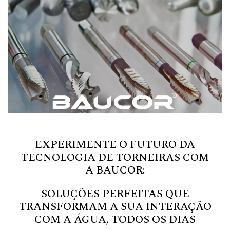
EXPERIMENTE O FUTURO DA
TECNOLOGIA DE TORNEIRAS COM
A BAUCOR:
SOLUÇÕES PERFEITAS QUE
TRANSFORMAM A SUA INTERAÇÃO
COM A ÁGUA, TODOS OS DIAS