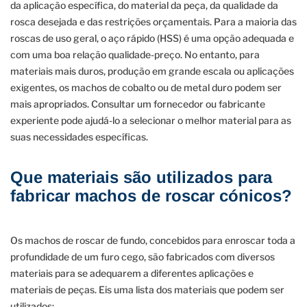
da aplicação específica, do material da peça, da qualidade da
rosca desejada e das restrições orçamentais. Para a maioria das
roscas de uso geral, o aço rápido (HSS) é uma opção adequada e
com uma boa relação qualidade-preço. No entanto, para
materiais mais duros, produção em grande escala ou aplicações
exigentes, os machos de cobalto ou de metal duro podem ser
mais apropriados. Consultar um fornecedor ou fabricante
experiente pode ajudá-lo a selecionar o melhor material para as
suas necessidades específicas.
Que materiais são utilizados para
fabricar machos de roscar cónicos?
Os machos de roscar de fundo, concebidos para enroscar toda a
profundidade de um furo cego, são fabricados com diversos
materiais para se adequarem a diferentes aplicações e
materiais de peças. Eis uma lista dos materiais que podem ser
utilizados: