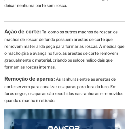
deixar nenhuma parte sem rosca.
Ação de corte:
Tal como os outros machos de roscar, os
machos de roscar de fundo possuem arestas de corte que
removem material da peça para formar as roscas. À medida que
o macho gira e avança no furo, as arestas de corte removem
gradualmente o material, criando os sulcos helicoidais que
formam as roscas internas.
Remoção de aparas:
As ranhuras entre as arestas de
corte servem para canalizar os aparas para fora do furo. Em
furos cegos, os aparas são recolhidos nas ranhuras e removidos
quando o macho é retirado.