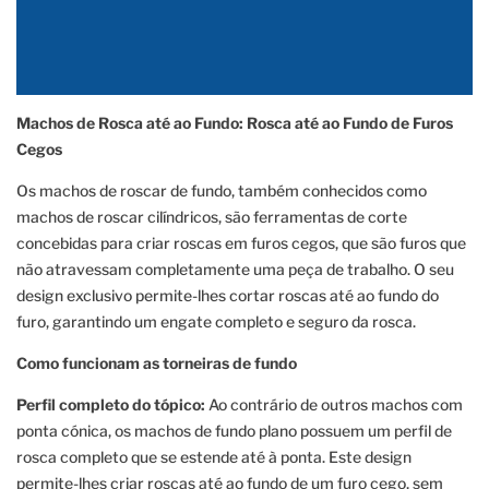
Machos de Rosca até ao Fundo: Rosca até ao Fundo de Furos
Cegos
Os machos de roscar de fundo, também conhecidos como
machos de roscar cilíndricos, são ferramentas de corte
concebidas para criar roscas em furos cegos, que são furos que
não atravessam completamente uma peça de trabalho. O seu
design exclusivo permite-lhes cortar roscas até ao fundo do
furo, garantindo um engate completo e seguro da rosca.
Como funcionam as torneiras de fundo
Perfil completo do tópico:
Ao contrário de outros machos com
ponta cónica, os machos de fundo plano possuem um perfil de
rosca completo que se estende até à ponta. Este design
permite-lhes criar roscas até ao fundo de um furo cego, sem