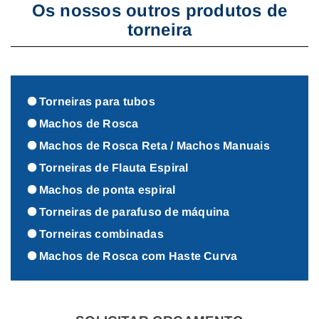
Os nossos outros produtos de
torneira
Torneiras para tubos
Machos de Rosca
Machos de Rosca Reta / Machos Manuais
Torneiras de Flauta Espiral
Machos de ponta espiral
Torneiras de parafuso de máquina
Torneiras combinadas
Machos de Rosca com Haste Curva