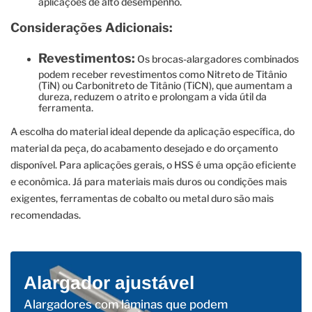
aplicações de alto desempenho.
Considerações Adicionais:
Revestimentos:
Os brocas-alargadores combinados
podem receber revestimentos como Nitreto de Titânio
(TiN) ou Carbonitreto de Titânio (TiCN), que aumentam a
dureza, reduzem o atrito e prolongam a vida útil da
ferramenta.
A escolha do material ideal depende da aplicação específica, do
material da peça, do acabamento desejado e do orçamento
disponível. Para aplicações gerais, o HSS é uma opção eficiente
e econômica. Já para materiais mais duros ou condições mais
exigentes, ferramentas de cobalto ou metal duro são mais
recomendadas.
Alargador ajustável
Alargadores com lâminas que podem