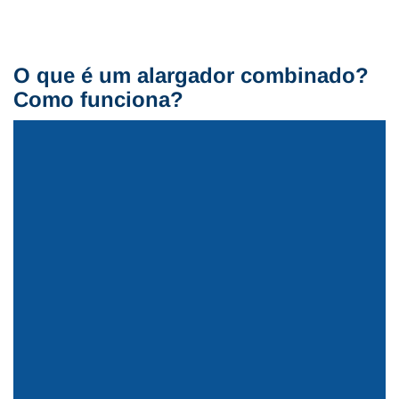
O que é um alargador combinado?
Como funciona?