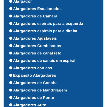
Alargador
Alargadores Escalonados
Alargadores de Câmara
Alargadores espirais para a esquerda
Alargadores espirais para a direita
Alargadores Ajustáveis
Alargadores Combinados
Alargadores de canal reto
Alargadores de canais em espiral
Alargadores cónicos
Expansão Alargadores
Alargadores de Concha
Alargadores de Mandrilagem
Alargadores de Ponte
Alargadores Auto