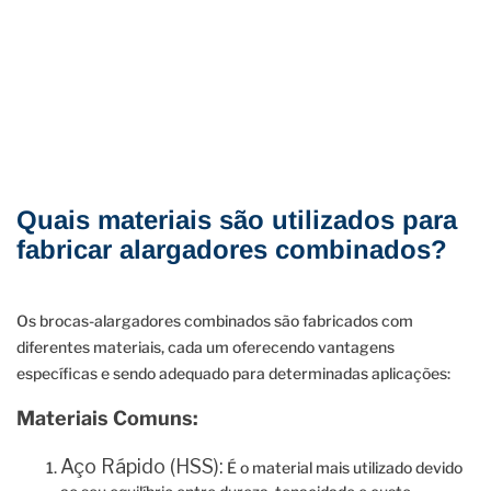
Quais materiais são utilizados para
fabricar alargadores combinados?
Os brocas-alargadores combinados são fabricados com
diferentes materiais, cada um oferecendo vantagens
específicas e sendo adequado para determinadas aplicações:
Materiais Comuns:
Aço Rápido (HSS):
É o material mais utilizado devido