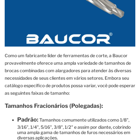
Como um fabricante líder de ferramentas de corte, a Baucor
provavelmente oferece uma ampla variedade de tamanhos de
brocas combinadas com alargadores para atender às diversas
necessidades de seus clientes em vários setores. Embora seu
catálogo específico de produtos possa variar, você pode esperar
as seguintes faixas de tamanho:
Tamanhos Fracionários (Polegadas):
Padrão:
Tamanhos comumente utilizados como 1/8",
3/16", 1/4", 5/16", 3/8", 1/2" e assim por diante, cobrindo
uma ampla gama de tamanhos de furos necessários em
diversas aplicações.