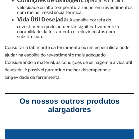
Condições de Usinagem:
Operações em alta
velocidade ou alta temperatura requerem revestimentos
com melhor resistência térmica.
Vida Útil Desejada:
A escolha correta do
revestimento pode aumentar significativamente a
durabilidade da ferramenta e reduzir custos com
substituição.
Consultar o fabricante da ferramenta ou um especialista pode
ajudar na escolha do revestimento mais adequado.
Considerando o material, as condições de usinagem e a vida útil
desejada, é possível garantir o melhor desempenho e
longevidade da ferramenta.
Os nossos outros produtos
alargadores