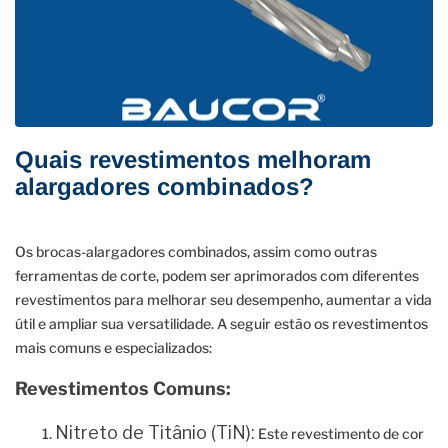
Quais revestimentos melhoram
alargadores combinados?
Os brocas-alargadores combinados, assim como outras
ferramentas de corte, podem ser aprimorados com diferentes
revestimentos para melhorar seu desempenho, aumentar a vida
útil e ampliar sua versatilidade. A seguir estão os revestimentos
mais comuns e especializados:
Revestimentos Comuns:
Nitreto de Titânio (TiN):
Este revestimento de cor