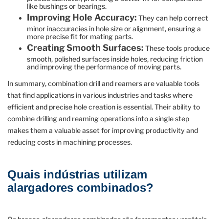
like bushings or bearings.
Improving Hole Accuracy:
They can help correct
minor inaccuracies in hole size or alignment, ensuring a
more precise fit for mating parts.
Creating Smooth Surfaces:
These tools produce
smooth, polished surfaces inside holes, reducing friction
and improving the performance of moving parts.
In summary, combination drill and reamers are valuable tools
that find applications in various industries and tasks where
efficient and precise hole creation is essential. Their ability to
combine drilling and reaming operations into a single step
makes them a valuable asset for improving productivity and
reducing costs in machining processes.
Quais indústrias utilizam
alargadores combinados?