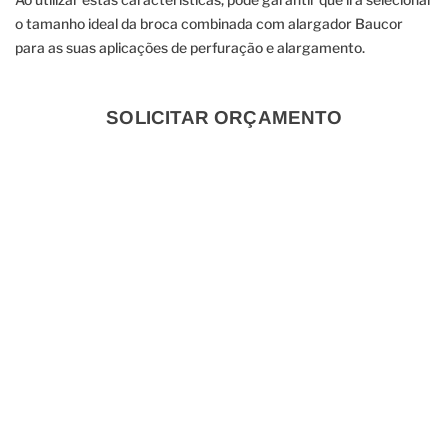
o tamanho ideal da broca combinada com alargador Baucor
para as suas aplicações de perfuração e alargamento.
SOLICITAR ORÇAMENTO