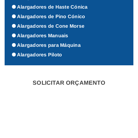
Alargadores de Haste Cónica
Alargadores de Pino Cónico
Alargadores de Cone Morse
Alargadores Manuais
Alargadores para Máquina
Alargadores Piloto
SOLICITAR ORÇAMENTO