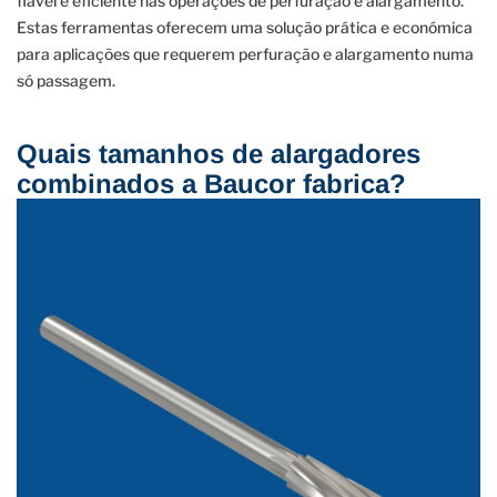
fiável e eficiente nas operações de perfuração e alargamento.
Estas ferramentas oferecem uma solução prática e económica
para aplicações que requerem perfuração e alargamento numa
só passagem.
Quais tamanhos de alargadores
combinados a Baucor fabrica?