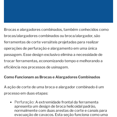
Brocas e alargadores combinados, também conhecidos como
brocas/alargadores combinados ou broca/alargador, são
ferramentas de corte versáteis projetadas para realizar
operações de perfuração e alargamento em uma única
passagem. Esse design exclusivo elimina a necessidade de
trocar ferramentas, economizando tempo e melhorando a
eficiência nos processos de usinagem.
Como Funcionam as Brocas e Alargadores Combinados
A ação de corte de uma broca e alargador combinado é um
processo em duas etapas:
Perfuração:
A extremidade frontal da ferramenta
apresenta um design de broca helicoidal padrão,
normalmente com duas arestas de corte e canais para
evacuação de cavacos. Esta seção funciona como uma