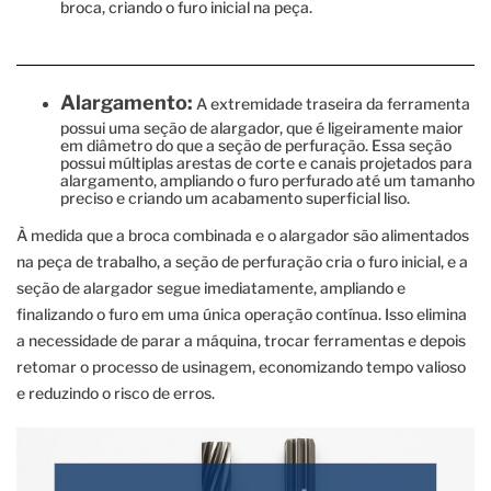
broca, criando o furo inicial na peça.
Alargamento:
A extremidade traseira da ferramenta
possui uma seção de alargador, que é ligeiramente maior
em diâmetro do que a seção de perfuração. Essa seção
possui múltiplas arestas de corte e canais projetados para
alargamento, ampliando o furo perfurado até um tamanho
preciso e criando um acabamento superficial liso.
À medida que a broca combinada e o alargador são alimentados
na peça de trabalho, a seção de perfuração cria o furo inicial, e a
seção de alargador segue imediatamente, ampliando e
finalizando o furo em uma única operação contínua. Isso elimina
a necessidade de parar a máquina, trocar ferramentas e depois
retomar o processo de usinagem, economizando tempo valioso
e reduzindo o risco de erros.