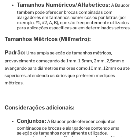
Tamanhos Numéricos/Alfabéticos:
A Baucor
também pode oferecer brocas combinadas com
alargadores em tamanhos numéricos ou por letras (por
exemplo, #1, #2, A, B), que são frequentemente utilizados
para aplicações específicas ou em determinados setores.
Tamanhos Métricos (Milímetro):
Padrão:
Uma ampla seleção de tamanhos métricos,
provavelmente começando de 1mm, 1,5mm, 2mm, 2,5mm e
avançando para diâmetros maiores como 10mm, 12mm ou até
superiores, atendendo usuários que preferem medições
métricas.
Considerações adicionais:
Conjuntos:
A Baucor pode oferecer conjuntos
combinados de brocas e alargadores contendo uma
seleção de tamanhos normalmente utilizados,