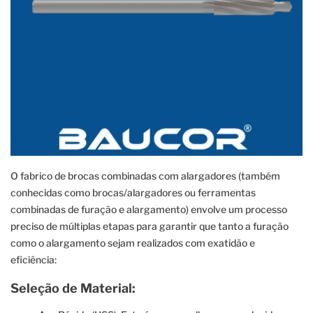
O fabrico de brocas combinadas com alargadores (também
conhecidas como brocas/alargadores ou ferramentas
combinadas de furação e alargamento) envolve um processo
preciso de múltiplas etapas para garantir que tanto a furação
como o alargamento sejam realizados com exatidão e
eficiência:
Seleção de Material: