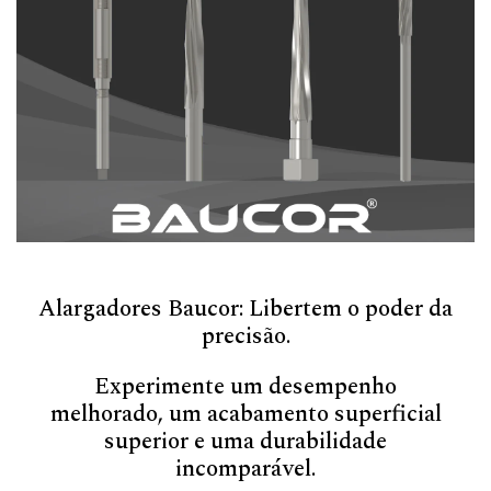
Alargadores Baucor: Libertem o poder da
precisão.
Experimente um desempenho
melhorado, um acabamento superficial
superior e uma durabilidade
incomparável.