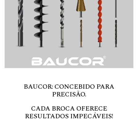
BAUCOR: CONCEBIDO PARA
PRECISÃO.
CADA BROCA OFERECE
RESULTADOS IMPECÁVEIS!