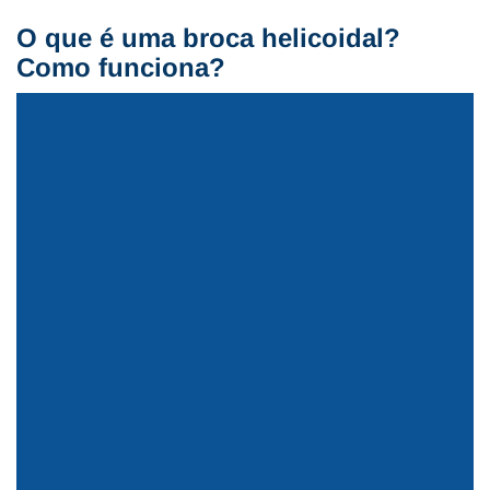
O que é uma broca helicoidal?
Como funciona?