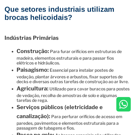
Que setores industriais utilizam
brocas helicoidais?
Indústrias Primárias
Construção:
Para furar orifícios em estruturas de
madeira, elementos estruturais e para passar fios
elétricos e hidráulicos.
Paisagismo:
Essencial para instalar postes de
vedação, plantar árvores e arbustos, fixar suportes de
decks e diversas outras tarefas de construção ao ar livre.
Agricultura:
Utilizado para cavar buracos para postes
de vedação, recolha de amostras de solo e algumas
tarefas de rega.
Serviços públicos (eletricidade e
canalização):
Para perfurar orifícios de acesso em
paredes, pavimentos e elementos estruturais para a
passagem de tubagens e fios.
Pesca no gelo: