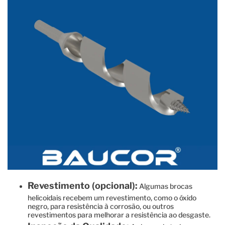
Revestimento (opcional):
Algumas brocas
helicoidais recebem um revestimento, como o óxido
negro, para resistência à corrosão, ou outros
revestimentos para melhorar a resistência ao desgaste.