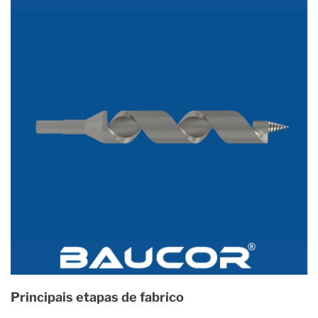
Principais etapas de fabrico