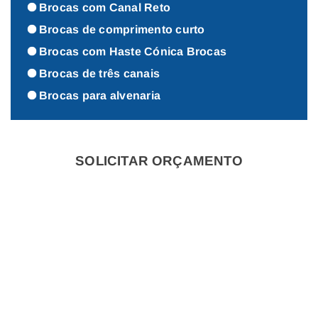
Brocas com Canal Reto
Brocas de comprimento curto
Brocas com Haste Cónica Brocas
Brocas de três canais
Brocas para alvenaria
SOLICITAR ORÇAMENTO