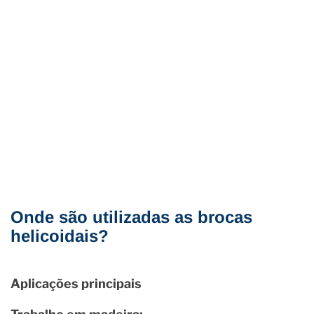
Onde são utilizadas as brocas
helicoidais?
Aplicações principais