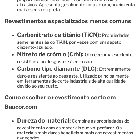
abrasivos. Apresenta geralmente uma coloração cinzenta
mais escura ou preta.
Revestimentos especializados menos comuns
Carbonitreto de titânio (TiCN):
Propriedades
semelhantes às do TiAlN, por vezes com um aspeto
cinzento-azulado.
Nitreto de crómio (CrN):
Oferece uma excelente
resistência ao desgaste e à corrosão.
Carbono tipo diamante (DLC):
Extremamente
duro e resistente ao desgaste. Utilizado principalmente
em ferramentas de corte industriais de alta qualidade
devido ao seu custo.
Como escolher o revestimento certo em
Baucor.com
Dureza do material:
Combine as propriedades do
revestimento com os materiais que vai perfurar. Os
materiais mais duros beneficiam mais dos revestimentos
avançados.