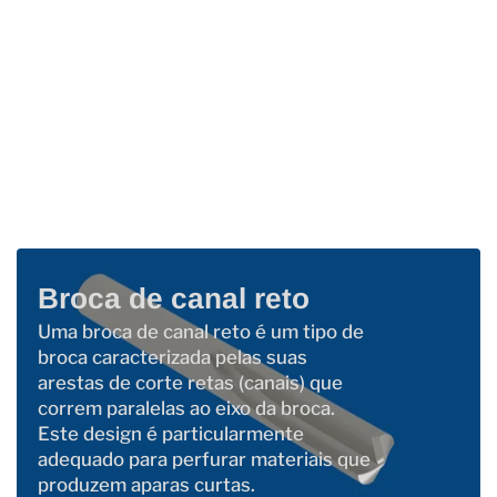
Broca de canal reto
Uma broca de canal reto é um tipo de
broca caracterizada pelas suas
arestas de corte retas (canais) que
correm paralelas ao eixo da broca.
Este design é particularmente
adequado para perfurar materiais que
produzem aparas curtas.