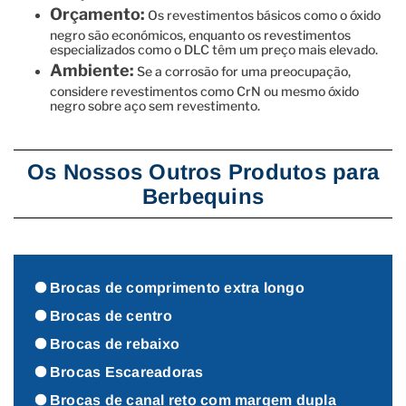
Orçamento:
Os revestimentos básicos como o óxido
negro são económicos, enquanto os revestimentos
especializados como o DLC têm um preço mais elevado.
Ambiente:
Se a corrosão for uma preocupação,
considere revestimentos como CrN ou mesmo óxido
negro sobre aço sem revestimento.
Os Nossos Outros Produtos para
Berbequins
Brocas de comprimento extra longo
Brocas de centro
Brocas de rebaixo
Brocas Escareadoras
Brocas de canal reto com margem dupla