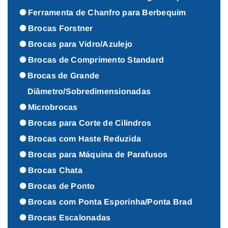
Ferramenta de Chanfro para Berbequim
Brocas Forstner
Brocas para Vidro/Azulejo
Brocas de Comprimento Standard
Brocas de Grande
Diâmetro/Sobredimensionadas
Microbrocas
Brocas para Corte de Cilindros
Brocas com Haste Reduzida
Brocas para Máquina de Parafusos
Brocas Chata
Brocas de Ponto
Brocas com Ponta Esporinha/Ponta Brad
Brocas Escalonadas