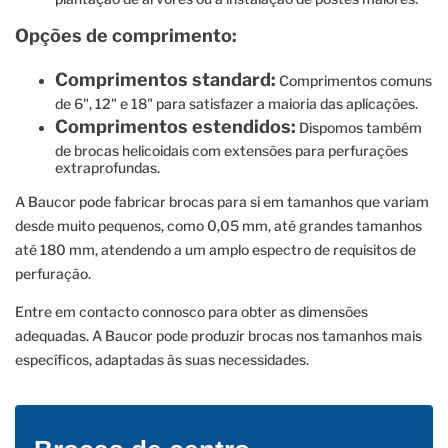
Opções de comprimento:
Comprimentos standard:
Comprimentos comuns
de 6", 12" e 18" para satisfazer a maioria das aplicações.
Comprimentos estendidos:
Dispomos também
de brocas helicoidais com extensões para perfurações
extraprofundas.
A Baucor pode fabricar brocas para si em tamanhos que variam
desde muito pequenos, como 0,05 mm, até grandes tamanhos
até 180 mm, atendendo a um amplo espectro de requisitos de
perfuração.
Entre em contacto connosco para obter as dimensões
adequadas. A Baucor pode produzir brocas nos tamanhos mais
específicos, adaptadas às suas necessidades.