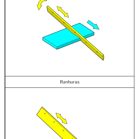
Ranhuras