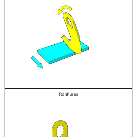
Ranhuras