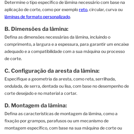
Determine o tipo específico de lâmina necessário com base na
aplicação de corte, como por exemplo
reto
, circular, curva ou
lâminas de formato personalizado
.
B. Dimensões da lâmina:
Defina as dimensões necessárias da lâmina, incluindo o
comprimento, a largura e a espessura, para garantir um encaixe
adequado e a compatibilidade com a sua máquina ou processo
de corte.
C. Configuração da aresta da lâmina:
Especifique a geometria da aresta, como reta, serrilhada,
ondulada, de serra, dentada ou lisa, com base no desempenho de
corte desejado e no material a cortar.
D. Montagem da lâmina:
Defina as características de montagem da lâmina, como a
fixação por grampos, parafusos ou um mecanismo de
montagem específico, com base na sua máquina de corte ou