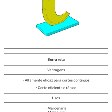
Serra reta
Vantagens
• Altamente eficaz para cortes contínuos
• Corte eficiente e rápido
Usos
• Marcenaria