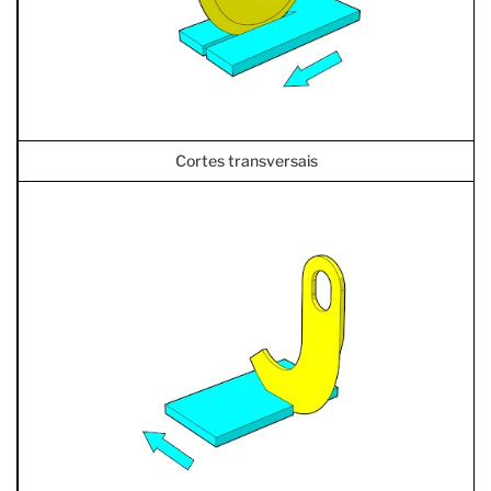
Cortes transversais