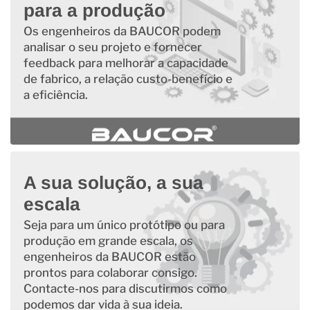
para a produção
Os engenheiros da BAUCOR podem
analisar o seu projeto e fornecer
feedback para melhorar a capacidade
de fabrico, a relação custo-benefício e
a eficiência.
A sua solução, a sua
escala
Seja para um único protótipo ou para
produção em grande escala, os
engenheiros da BAUCOR estão
prontos para colaborar consigo.
Contacte-nos para discutirmos como
podemos dar vida à sua ideia.