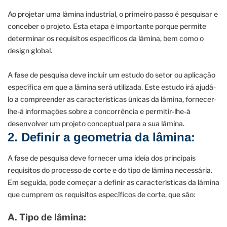
Ao projetar uma lâmina industrial, o primeiro passo é pesquisar e
conceber o projeto. Esta etapa é importante porque permite
determinar os requisitos específicos da lâmina, bem como o
design global.
A fase de pesquisa deve incluir um estudo do setor ou aplicação
específica em que a lâmina será utilizada. Este estudo irá ajudá-
lo a compreender as características únicas da lâmina, fornecer-
lhe-á informações sobre a concorrência e permitir-lhe-á
desenvolver um projeto conceptual para a sua lâmina.
2. Definir a geometria da lâmina:
A fase de pesquisa deve fornecer uma ideia dos principais
requisitos do processo de corte e do tipo de lâmina necessária.
Em seguida, pode começar a definir as características da lâmina
que cumprem os requisitos específicos de corte, que são:
A. Tipo de lâmina: