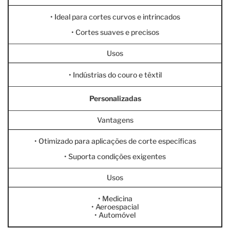
• Ideal para cortes curvos e intrincados
• Cortes suaves e precisos
Usos
• Indústrias do couro e têxtil
Personalizadas
Vantagens
• Otimizado para aplicações de corte específicas
• Suporta condições exigentes
Usos
• Medicina
• Aeroespacial
• Automóvel