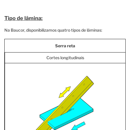
Tipo de lâmina:
Na Baucor, disponibilizamos quatro tipos de lâminas:
Serra reta
Cortes longitudinais