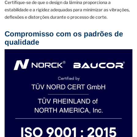
Certifique-se de que o design da lâmina proporciona a
estabilidade e a rigidez adequadas para minimizar as vibrações,
deflexões e distorções durante o processo de corte.
Compromisso com os padrões de
qualidade