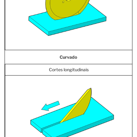
Curvado
Cortes longitudinais