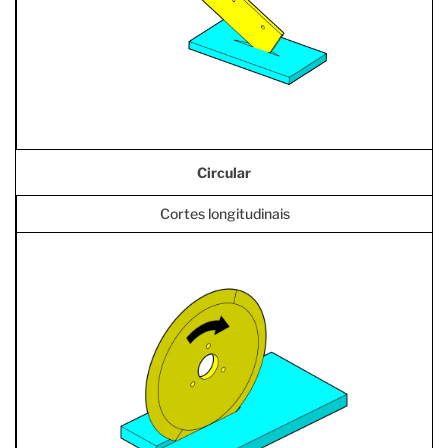
Circular
Cortes longitudinais