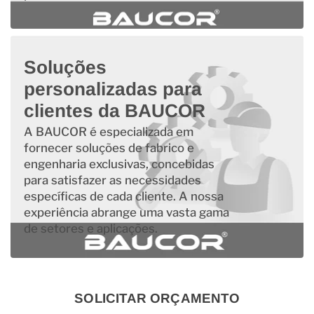
Soluções
personalizadas para
clientes da BAUCOR
A BAUCOR é especializada em
fornecer soluções de fabrico e
engenharia exclusivas, concebidas
para satisfazer as necessidades
específicas de cada cliente. A nossa
experiência abrange uma vasta gama
de setores e aplicações.
SOLICITAR ORÇAMENTO