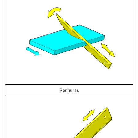
Ranhuras