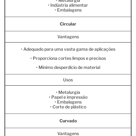
• Metalurgia
• Indústria alimentar
• Embalagens
Circular
Vantagens
• Adequado para uma vasta gama de aplicações
• Proporciona cortes limpos e precisos
• Mínimo desperdício de material
Usos
• Metalurgia
• Papel e impressão
• Embalagens
• Corte de plástico
Curvado
Vantagens