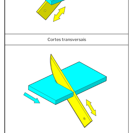
Cortes transversais