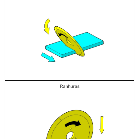
Ranhuras