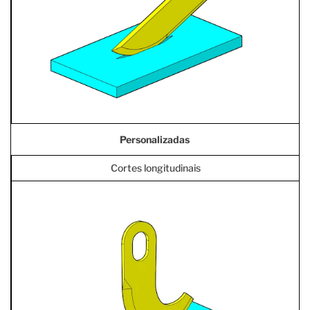
Personalizadas
Cortes longitudinais