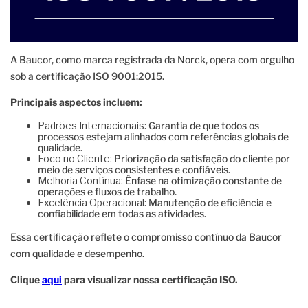
A Baucor, como marca registrada da Norck, opera com orgulho
sob a certificação ISO 9001:2015.
Principais aspectos incluem:
Padrões Internacionais:
Garantia de que todos os
processos estejam alinhados com referências globais de
qualidade.
Foco no Cliente:
Priorização da satisfação do cliente por
meio de serviços consistentes e confiáveis.
Melhoria Contínua:
Ênfase na otimização constante de
operações e fluxos de trabalho.
Excelência Operacional:
Manutenção de eficiência e
confiabilidade em todas as atividades.
Essa certificação reflete o compromisso contínuo da Baucor
com qualidade e desempenho.
Clique
aqui
para visualizar nossa certificação ISO.