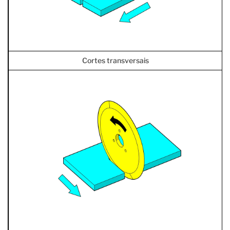
Cortes transversais