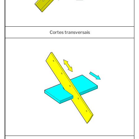
Cortes transversais