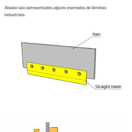
Abaixo são apresentados alguns exemplos de lâminas
industriais: